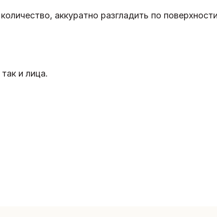
оличество, аккуратно разгладить по поверхности
так и лица.