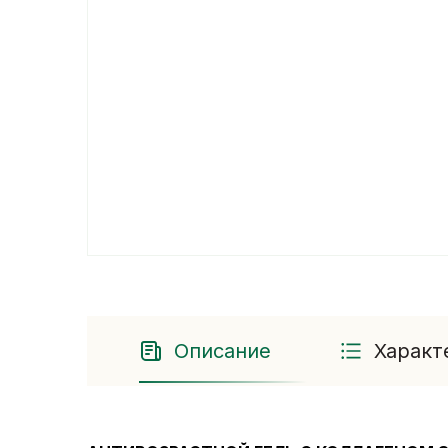
Описание
Характ