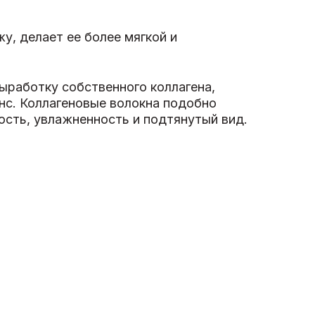
у, делает ее более мягкой и
ыработку собственного коллагена,
нс. Коллагеновые волокна подобно
ость, увлажненность и подтянутый вид.