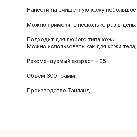
Нанести на очищенную кожу небольшое к
Можно применять несколько раз в день.
Подходит для любого типа кожи
Можно использовать как для кожи тела, 
Рекомендуемый возраст – 25+
Объем 300 грамм
Производство Таиланд