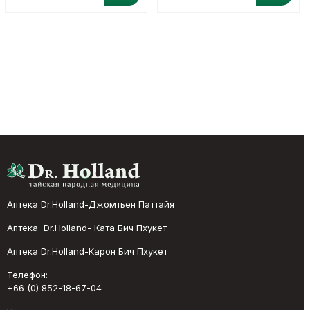
Аптека Dr.Holland-Джомтьен Паттайя
Аптека Dr.Holland- Ката Бич Пхукет
Аптека Dr.Holland-Карон Бич Пхукет
Телефон:
+66 (0) 852-18-67-04