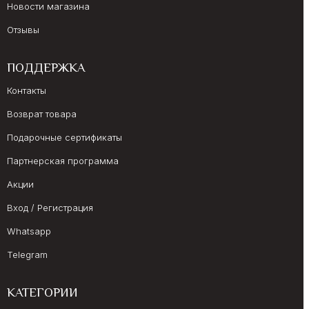
Новости магазина
Отзывы
ПОДДЕРЖКА
Контакты
Возврат товара
Подарочные сертификаты
Партнерская программа
Акции
Вход / Регистрация
Whatsapp
Telegram
КАТЕГОРИИ