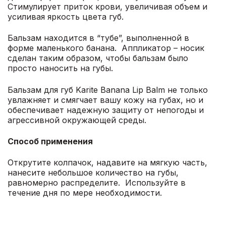
Стимулирует приток крови, увеличивая объем и
усиливая яркость цвета губ.
Бальзам находится в “тубе”, выполненной в
форме маленького банана. А
ппликатор – носик
сделан таким образом, чтобы бальзам было
просто наносить на губы.
Бальзам для губ Karite Banana Lip Balm не только
увлажняет и смягчает вашу кожу на губах, но и
обеспечивает надежную защиту от непогоды и
агрессивной окружающей среды.
Способ применения
Открутите колпачок, надавите на мягкую часть,
нанесите небольшое количество на губы,
равномерно распределите. Используйте в
течение дня по мере необходимости.