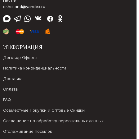
Почта:
dr.holland@yandex.ru
ИНФОРМАЦИЯ
Договор Оферты
Политика конфиденциальности
Доставка
Оплата
FAQ
Совместные Покупки и Оптовые Скидки
Соглашение на обработку персональных данных
Отслеживание посылок