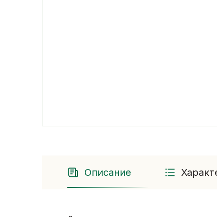
Описание
Характ