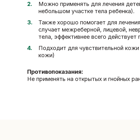
Можно применять для лечения детей
небольшом участке тела ребенка).
Также хорошо помогает для лечения
случает межреберной, лицевой, нев
тела, эффективнее всего действует 
Подходит для чувствительной кожи
кожи)
Противопоказания:
Не применять на открытых и гнойных ра