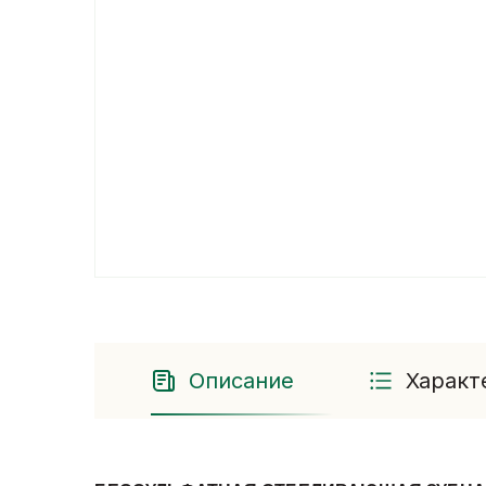
Описание
Характ