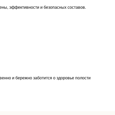
ены, эффективности и безопасных составов.
твенно и бережно заботится о здоровье полости