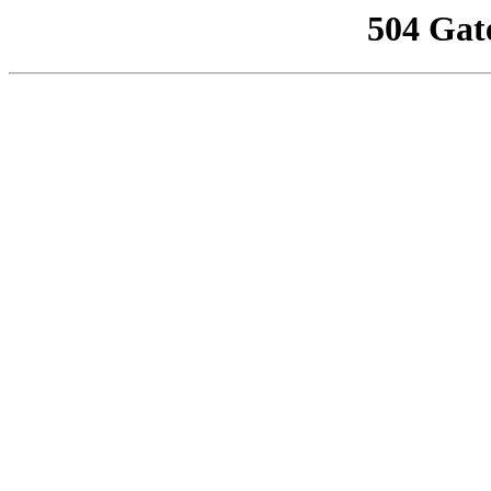
504 Gat