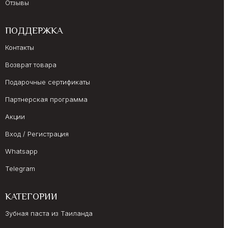
Отзывы
ПОДДЕРЖКА
Контакты
Возврат товара
Подарочные сертификаты
Партнерская программа
Акции
Вход / Регистрация
Whatsapp
Telegram
КАТЕГОРИИ
Зубная паста из Таиланда