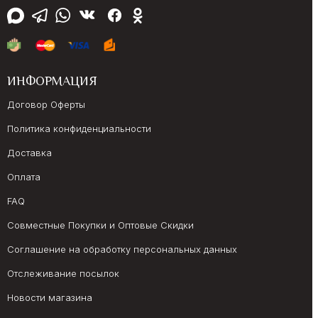
ИНФОРМАЦИЯ
Договор Оферты
Политика конфиденциальности
Доставка
Оплата
FAQ
Совместные Покупки и Оптовые Скидки
Соглашение на обработку персональных данных
Отслеживание посылок
Новости магазина