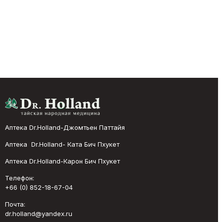
Аптека Dr.Holland-Джомтьен Паттайя
Аптека Dr.Holland- Ката Бич Пхукет
Аптека Dr.Holland-Карон Бич Пхукет
Телефон:
+66 (0) 852-18-67-04
Почта:
dr.holland@yandex.ru