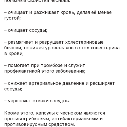
полезные свойства чеснока:
– очищает и разжижает кровь, делая её менее
густой;
– очищает сосуды;
– размягчает и разрушает холестериновые
бляшки, понижая уровень «плохого» холестерина
в крови;
– помогает при тромбозе и служит
профилактикой этого заболевания;
– снижает артериальное давление и расширяет
сосуды;
– укрепляет стенки сосудов.
Кроме этого, капсулы с чесноком являются
противогрибковым, антибактериальным и
противовирусным средством.