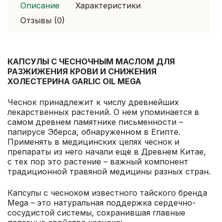
Описание
Характеристики
Отзывы (0)
КАПСУЛЫ С ЧЕСНОЧНЫМ МАСЛОМ ДЛЯ
РАЗЖИЖЕНИЯ КРОВИ И СНИЖЕНИЯ
ХОЛЕСТЕРИНА GARLIC OIL MEGA
Чеснок принадлежит к числу древнейших
лекарственных растений. О нем упоминается в
самом древнем памятнике письменности –
папирусе Эберса, обнаруженном в Египте.
Применять в медицинских целях чеснок и
препараты из него начали ещё в Древнем Китае,
с тех пор это растение – важный компонент
традиционной травяной медицины разных стран.
Капсулы с чесноком известного тайского бренда
Mega – это натуральная поддержка сердечно-
сосудистой системы, сохранившая главные