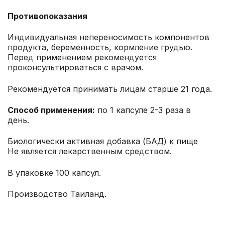
Противопоказания
Индивидуальная непереносимость компонентов
продукта, беременность, кормление грудью.
Перед применением рекомендуется
проконсультироваться с врачом.
Рекомендуется принимать лицам старше 21 года.
Способ применения:
по 1 капсуле 2-3 раза в
день.
Биологически активная добавка (БАД) к пище
Не является лекарственным средством.
В упаковке 100 капсул.
Производство Таиланд.