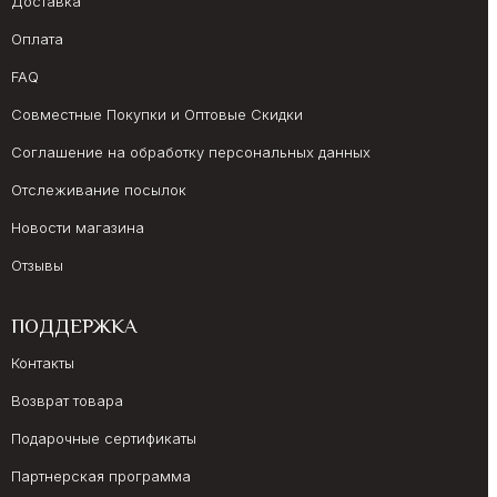
Доставка
Оплата
FAQ
Совместные Покупки и Оптовые Скидки
Соглашение на обработку персональных данных
Отслеживание посылок
Новости магазина
Отзывы
ПОДДЕРЖКА
Контакты
Возврат товара
Подарочные сертификаты
Партнерская программа