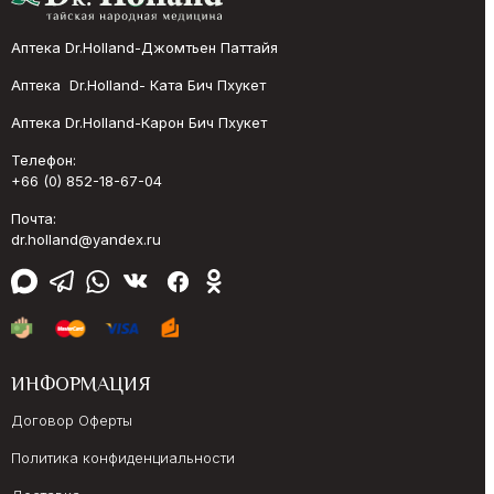
Аптека Dr.Holland-Джомтьен Паттайя
Аптека Dr.Holland- Ката Бич Пхукет
Аптека Dr.Holland-Карон Бич Пхукет
Телефон:
+66 (0) 852-18-67-04
Почта:
dr.holland@yandex.ru
ИНФОРМАЦИЯ
Договор Оферты
Политика конфиденциальности