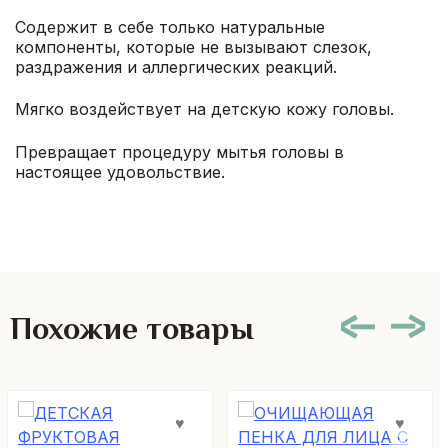
Содержит в себе только натуральные
компоненты, которые не вызывают слезок,
раздражения и аллергических реакций.
Мягко воздействует на детскую кожу головы.
Превращает процедуру мытья головы в
настоящее удовольствие.
Похожие товары