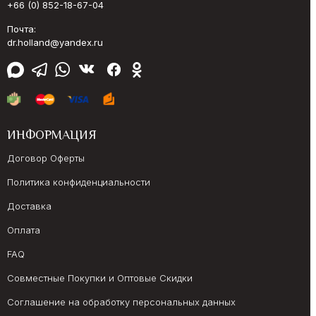
+66 (0) 852-18-67-04
Почта:
dr.holland@yandex.ru
ИНФОРМАЦИЯ
Договор Оферты
Политика конфиденциальности
Доставка
Оплата
FAQ
Совместные Покупки и Оптовые Скидки
Соглашение на обработку персональных данных