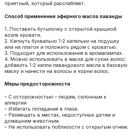
приятный, который расслабляет.
Способ применения эфирного масла лаванды
1. Поставить бутылочку с открытой крышкой
возле кровати.
2. Капнуть буквально 1-2 капельки на подушку
или на платок и положить рядом с кроватью.
3. Подходит для использования в аромалампах.
4. Можно использовать в маске для сухих волос:
добавить 1-2 капли лавандового масла в базовую
маску и нанести на волосы и корни волос.
Меры предосторожности
– С осторожностью – людям, склонным к
аллергии
– Избегать попадания в глаза.
– Размещать в местах, недоступных детям и
домашним животным.
– Не использовать поблизости с открытым огнем.