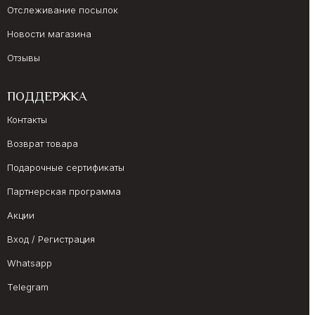
Отслеживание посылок
Новости магазина
Отзывы
ПОДДЕРЖКА
Контакты
Возврат товара
Подарочные сертификаты
Партнерская программа
Акции
Вход / Регистрация
Whatsapp
Telegram