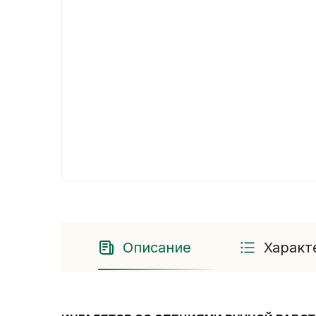
Описание
Характ