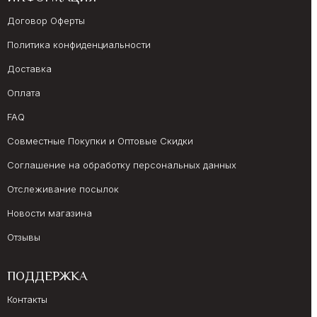
Договор Оферты
Политика конфиденциальности
Доставка
Оплата
FAQ
Совместные Покупки и Оптовые Скидки
Соглашение на обработку персональных данных
Отслеживание посылок
Новости магазина
Отзывы
ПОДДЕРЖКА
Контакты