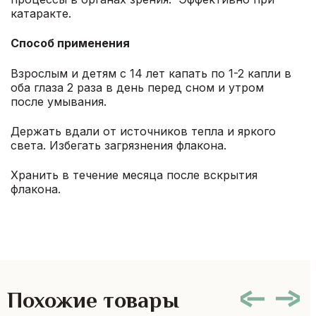
катаракте.
Способ применения
Взрослым и детям с 14 лет капать по 1-2 капли в
оба глаза 2 раза в день перед сном и утром
после умывания.
Держать вдали от источников тепла и яркого
света. Избегать загрязнения флакона.
Хранить в течение месяца после вскрытия
флакона.
Похожие товары