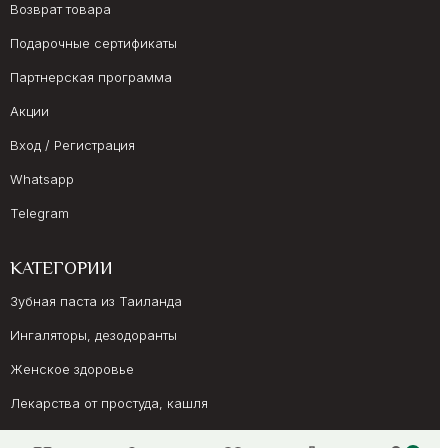
Возврат товара
Подарочные сертификаты
Партнерская программа
Акции
Вход / Регистрация
Whatsapp
Telegram
КАТЕГОРИИ
Зубная паста из Таиланда
Ингаляторы, дезодоранты
Женское здоровье
Лекарства от простуда, кашля
Препараты для иммунитета