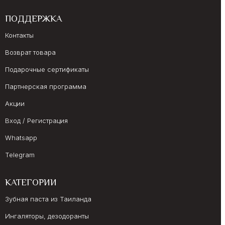
ПОДДЕРЖКА
Контакты
Возврат товара
Подарочные сертификаты
Партнерская программа
Акции
Вход / Регистрация
Whatsapp
Telegram
КАТЕГОРИИ
Зубная паста из Таиланда
Ингаляторы, дезодоранты