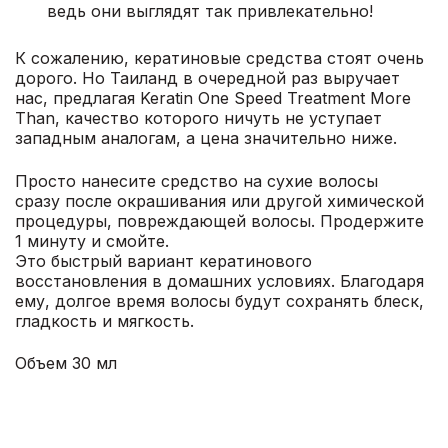
ведь они выглядят так привлекательно!
К сожалению, кератиновые средства стоят очень
дорого. Но Таиланд в очередной раз выручает
нас, предлагая Keratin One Speed Treatment More
Than, качество которого ничуть не уступает
западным аналогам, а цена значительно ниже.
Просто нанесите средство на сухие волосы
сразу после окрашивания или другой химической
процедуры, повреждающей волосы. Продержите
1 минуту и смойте.
Это быстрый вариант кератинового
восстановления в домашних условиях. Благодаря
ему, долгое время волосы будут сохранять блеск,
гладкость и мягкость.
Объем 30 мл