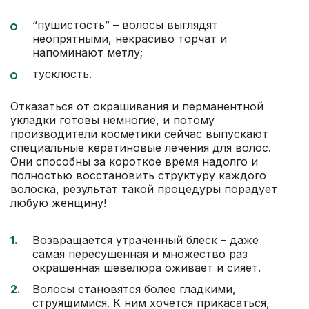
“пушистость” – волосы выглядят
неопрятными, некрасиво торчат и
напоминают метлу;
тусклость.
Отказаться от окрашивания и перманентной
укладки готовы немногие, и потому
производители косметики сейчас выпускают
специальные кератиновые лечения для волос.
Они способны за короткое время надолго и
полностью восстановить структуру каждого
волоска, результат такой процедуры порадует
любую женщину!
Возвращается утраченный блеск – даже
самая пересушенная и множество раз
окрашенная шевелюра оживает и сияет.
Волосы становятся более гладкими,
струящимися. К ним хочется прикасаться,