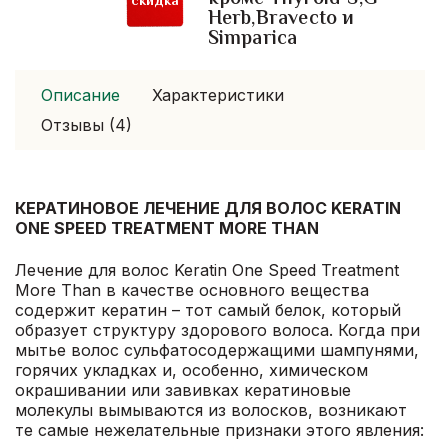
скидка
Herb,Bravecto и
Simparica
Описание
Характеристики
Отзывы (4)
КЕРАТИНОВОЕ ЛЕЧЕНИЕ ДЛЯ ВОЛОС KERATIN
ONE SPEED TREATMENT MORE THAN
Лечение для волос Keratin One Speed Treatment
More Than в качестве основного вещества
содержит кератин – тот самый белок, который
образует структуру здорового волоса. Когда при
мытье волос сульфатосодержащими шампунями,
горячих укладках и, особенно, химическом
окрашивании или завивках кератиновые
молекулы вымываются из волосков, возникают
те самые нежелательные признаки этого явления: