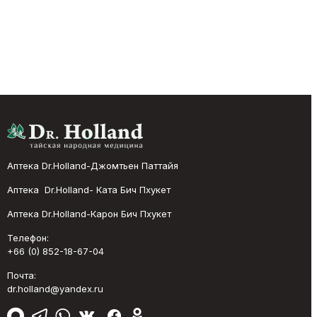
Аптека Dr.Holland-Джомтьен Паттайя
Аптека Dr.Holland- Ката Бич Пхукет
Аптека Dr.Holland-Карон Бич Пхукет
Телефон:
+66 (0) 852-18-67-04
Почта:
dr.holland@yandex.ru