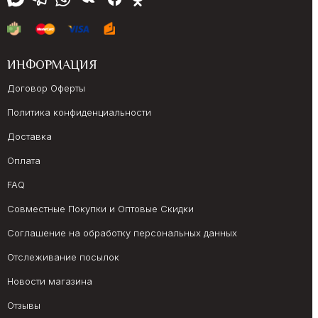
ИНФОРМАЦИЯ
Договор Оферты
Политика конфиденциальности
Доставка
Оплата
FAQ
Совместные Покупки и Оптовые Скидки
Соглашение на обработку персональных данных
Отслеживание посылок
Новости магазина
Отзывы