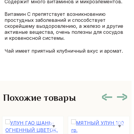
Содержит много витаминов и микроэлементов.
Витамин С препятствует возникновению
простудных заболеваний и способствует
скорейшему выздоровлению, а железо и другие
активные вещества, очень полезны для сосудов
и кровеносной системы.
Чай имеет приятный клубничный вкус и аромат.
Похожие товары