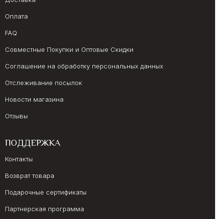
Оплата
FAQ
Совместные Покупки и Оптовые Скидки
Соглашение на обработку персональных данных
Отслеживание посылок
Новости магазина
Отзывы
ПОДДЕРЖКА
Контакты
Возврат товара
Подарочные сертификаты
Партнерская программа