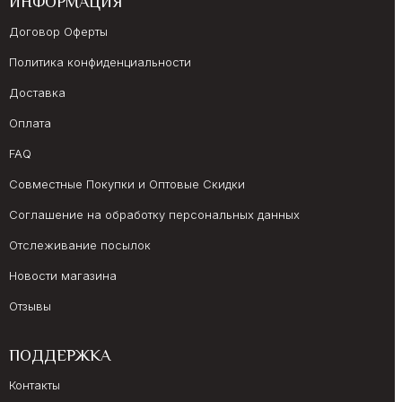
ИНФОРМАЦИЯ
Договор Оферты
Политика конфиденциальности
Доставка
Оплата
FAQ
Совместные Покупки и Оптовые Скидки
Соглашение на обработку персональных данных
Отслеживание посылок
Новости магазина
Отзывы
ПОДДЕРЖКА
Контакты