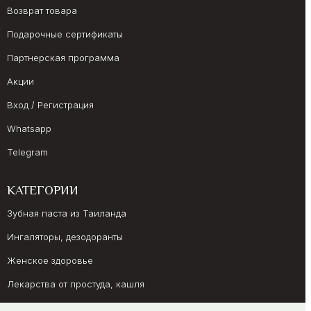
Возврат товара
Подарочные сертификаты
Партнерская программа
Акции
Вход / Регистрация
Whatsapp
Telegram
КАТЕГОРИИ
Зубная паста из Таиланда
Ингаляторы, дезодоранты
Женское здоровье
Лекарства от простуда, кашля
Препараты для иммунитета