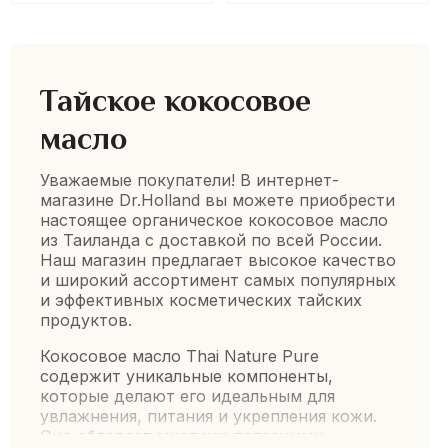
Тайское кокосовое
масло
Уважаемые покупатели! В интернет-
магазине Dr.Holland вы можете приобрести
настоящее органическое кокосовое масло
из Таиланда с доставкой по всей России.
Наш магазин предлагает высокое качество
и широкий ассортимент самых популярных
и эффективных косметических тайских
продуктов.
Кокосовое масло Thai Nature Pure
содержит уникальные компоненты,
которые делают его идеальным для
увлажнения, питания и укрепления кожи.
Оно обладает многими полезными