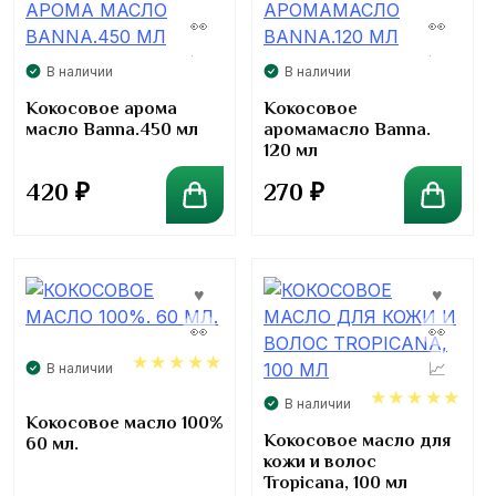
В наличии
В наличии
Кокосовое арома
Кокосовое
масло Banna.450 мл
аромамасло Banna.
120 мл
420
₽
270
₽
В наличии
5.00
В наличии
Кокосовое масло 100%
5.00
Кокосовое масло для
60 мл.
кожи и волос
Tropicana, 100 мл