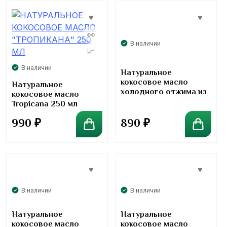
В наличии
В наличии
Натуральное
кокосовое масло
Натуральное
холодного отжима из
кокосовое масло
молодых кокосов
Tropicana 250 мл
Suanpana 255мл
990
₽
890
₽
В наличии
В наличии
Натуральное
Натуральное
кокосовое масло
кокосовое масло