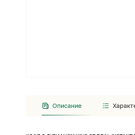
Описание
Характ