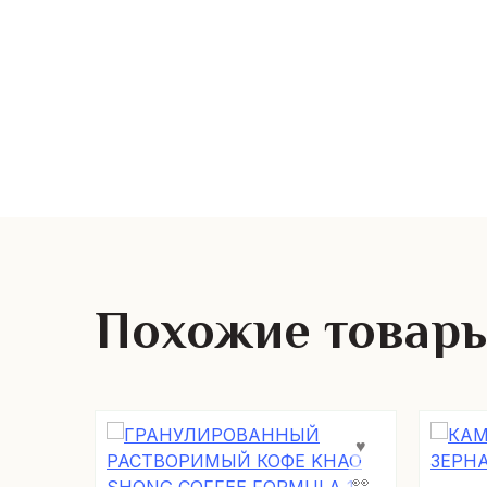
Похожие товар