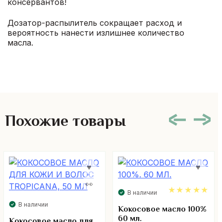
консервантов!
Дозатор-распылитель сокращает расход и
вероятность нанести излишнее количество
масла.
Похожие товары
В наличии
В наличии
5.00
Кокосовое масло 100%
60 мл.
Кокосовое масло для