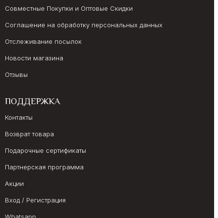
Совместные Покупки и Оптовые Скидки
Соглашение на обработку персональных данных
Отслеживание посылок
Новости магазина
Отзывы
ПОДДЕРЖКА
Контакты
Возврат товара
Подарочные сертификаты
Партнерская программа
Акции
Вход / Регистрация
Whatsapp