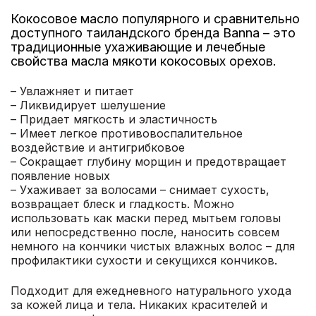
Кокосовое масло популярного и сравнительно
доступного таиландского бренда Banna – это
традиционные ухаживающие и лечебные
свойства масла мякоти кокосовых орехов.
– Увлажняет и питает
– Ликвидирует шелушение
– Придает мягкость и эластичность
– Имеет легкое противовоспалительное
воздействие и антигрибковое
– Сокращает глубину морщин и предотвращает
появление новых
– Ухаживает за волосами – снимает сухость,
возвращает блеск и гладкость. Можно
использовать как маски перед мытьем головы
или непосредственно после, наносить совсем
немного на кончики чистых влажных волос – для
профилактики сухости и секущихся кончиков.
Подходит для ежедневного натурального ухода
за кожей лица и тела. Никаких красителей и