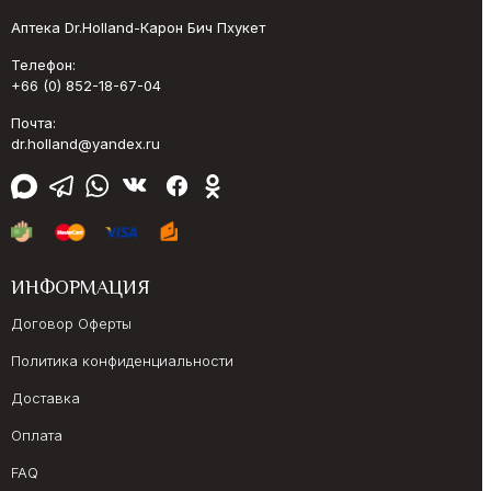
Аптека Dr.Holland-Карон Бич Пхукет
Телефон:
+66 (0) 852-18-67-04
Почта:
dr.holland@yandex.ru
ИНФОРМАЦИЯ
Договор Оферты
Политика конфиденциальности
Доставка
Оплата
FAQ