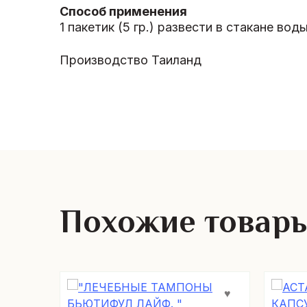
Способ применения
1 пакетик (5 гр.) развести в стакане воды
Производство Таиланд
Похожие товар