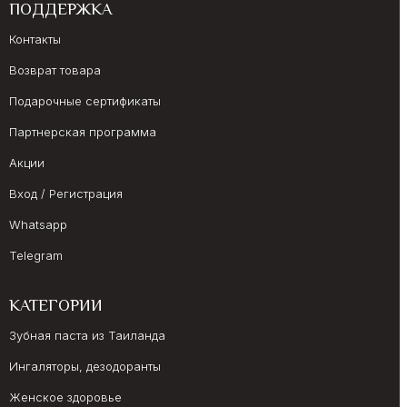
ПОДДЕРЖКА
Контакты
Возврат товара
Подарочные сертификаты
Партнерская программа
Акции
Вход / Регистрация
Whatsapp
Telegram
КАТЕГОРИИ
Зубная паста из Таиланда
Ингаляторы, дезодоранты
Женское здоровье