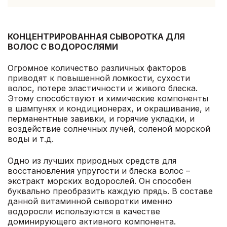
КОНЦЕНТРИРОВАННАЯ СЫВОРОТКА ДЛЯ
ВОЛОС С ВОДОРОСЛЯМИ
Огромное количество различных факторов
приводят к повышенной ломкости, сухости
волос, потере эластичности и живого блеска.
Этому способствуют и химические компоненты
в шампунях и кондиционерах, и окрашивание, и
перманентные завивки, и горячие укладки, и
воздействие солнечных лучей, соленой морской
воды и т.д.
Одно из лучших природных средств для
восстановления упругости и блеска волос –
экстракт морских водорослей. Он способен
буквально преобразить каждую прядь. В составе
данной витаминной сыворотки именно
водоросли используются в качестве
доминирующего активного компонента.