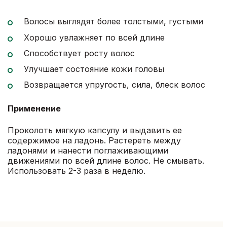
Волосы выглядят более толстыми, густыми
Хорошо увлажняет по всей длине
Способствует росту волос
Улучшает состояние кожи головы
Возвращается упругость, сила, блеск волос
Применение
Проколоть мягкую капсулу и выдавить ее
содержимое на ладонь. Растереть между
ладонями и нанести поглаживающими
движениями по всей длине волос. Не смывать.
Использовать 2-3 раза в неделю.