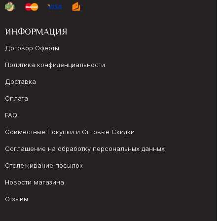
ИНФОРМАЦИЯ
Договор Оферты
Политика конфиденциальности
Доставка
Оплата
FAQ
Совместные Покупки и Оптовые Скидки
Соглашение на обработку персональных данных
Отслеживание посылок
Новости магазина
Отзывы