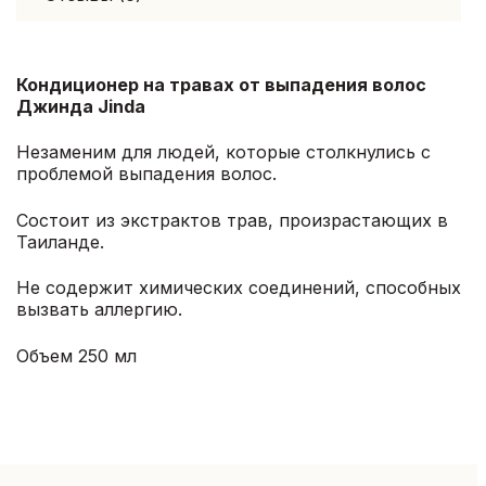
Кондиционер на травах от выпадения волос
Джинда Jinda
Незаменим для людей, которые столкнулись с
проблемой выпадения волос.
Состоит из экстрактов трав, произрастающих в
Таиланде.
Не содержит химических соединений, способных
вызвать аллергию.
Объем 250 мл