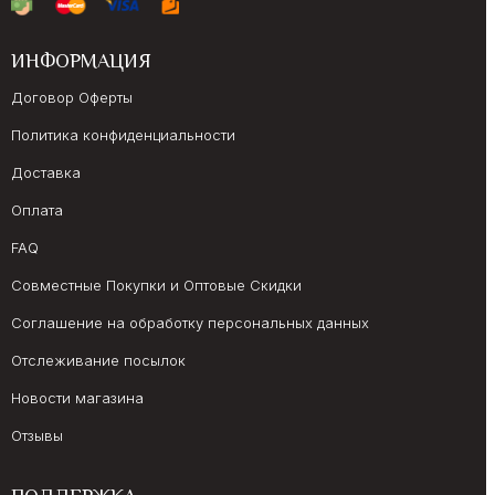
ИНФОРМАЦИЯ
Договор Оферты
Политика конфиденциальности
Доставка
Оплата
FAQ
Совместные Покупки и Оптовые Скидки
Соглашение на обработку персональных данных
Отслеживание посылок
Новости магазина
Отзывы