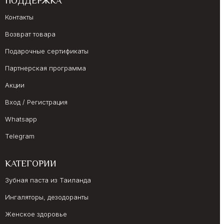
ПОДДЕРЖКА
Контакты
Возврат товара
Подарочные сертификаты
Партнерская программа
Акции
Вход / Регистрация
Whatsapp
Telegram
КАТЕГОРИИ
Зубная паста из Таиланда
Ингаляторы, дезодоранты
Женское здоровье