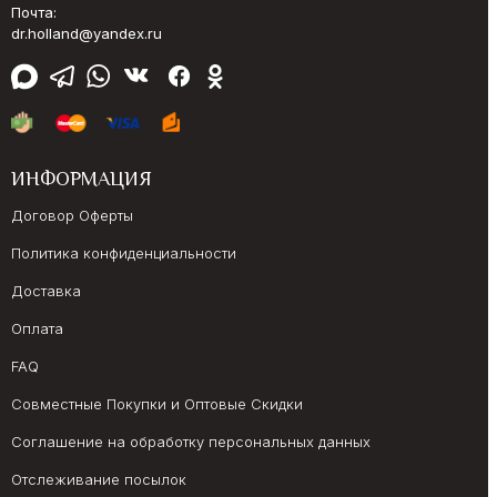
Почта:
dr.holland@yandex.ru
ИНФОРМАЦИЯ
Договор Оферты
Политика конфиденциальности
Доставка
Оплата
FAQ
Совместные Покупки и Оптовые Скидки
Соглашение на обработку персональных данных
Отслеживание посылок