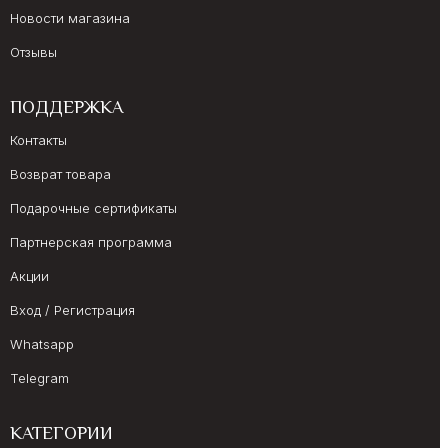
Новости магазина
Отзывы
ПОДДЕРЖКА
Контакты
Возврат товара
Подарочные сертификаты
Партнерская программа
Акции
Вход / Регистрация
Whatsapp
Telegram
КАТЕГОРИИ