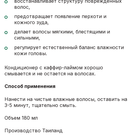
восстанавливает структуру поврежденных
волос,
предотвращает появление перхоти и
кожного зуда,
делает волосы мягкими, блестящими и
сильными,
регулирует естественный баланс влажности
кожи головы.
Кондиционер с каффир-лаймом хорошо
смывается и не остается на волосах.
Способ применения
Нанести на чистые влажные волосы, оставить на
3-5 минут, тщательно смыть.
Объем 180 мл
Производство Таиланд