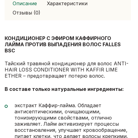
Описание
Характеристики
Отзывы (0)
КОНДИЦИОНЕР С ЭФИРОМ КАФФИРНОГО
ЛАЙМА ПРОТИВ ВЫПАДЕНИЯ ВОЛОС FALLES
BSC
Тайский травяной кондиционер для волос ANTI-
HAIR LOSS CONDITIONER WITH KAFFIR LIME
ETHER – предотвращает потерю волос.
В составе только натуральные ингредиенты:
экстракт Каффир-лайма. Обладает
антисептическими, очищающими,
тонизирующими свойствами, отлично
заживляет. Лайм активизирует процессы
восстановления, улучшает кровообращение,
питает клетки, что делает волосы крепкими,