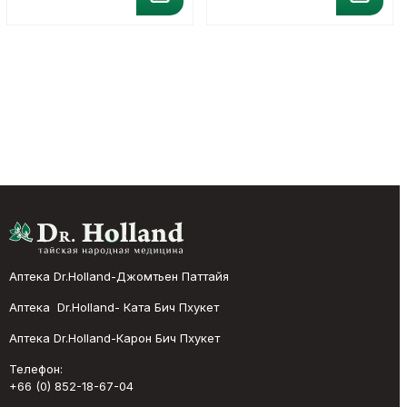
Аптека Dr.Holland-Джомтьен Паттайя
Аптека Dr.Holland- Ката Бич Пхукет
Аптека Dr.Holland-Карон Бич Пхукет
Телефон:
+66 (0) 852-18-67-04