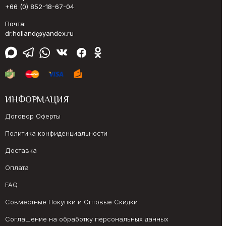
+66 (0) 852-18-67-04
Почта:
dr.holland@yandex.ru
ИНФОРМАЦИЯ
Договор Оферты
Политика конфиденциальности
Доставка
Оплата
FAQ
Совместные Покупки и Оптовые Скидки
Соглашение на обработку персональных данных