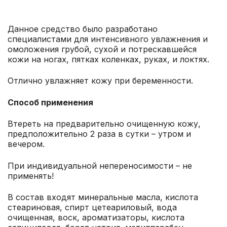
Данное средство было разработано
специалистами для интенсивного увлажнения и
омоложения грубой, сухой и потрескавшейся
кожи на ногах, пятках коленках, руках, и локтях.
Отлично увлажняет кожу при беременности.
Способ применения
Втереть на предварительно очищенную кожу,
предположительно 2 раза в сутки – утром и
вечером.
При индивидуальной непереносимости – не
применять!
В состав входят минеральные масла, кислота
стеариновая, спирт цетеариловый, вода
очищенная, воск, ароматизаторы, кислота