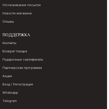
Отслеживание посылок
Новости магазина
Отзывы
ПОДДЕРЖКА
Контакты
Возврат товара
Подарочные сертификаты
Партнерская программа
Акции
Вход / Регистрация
Whatsapp
Telegram