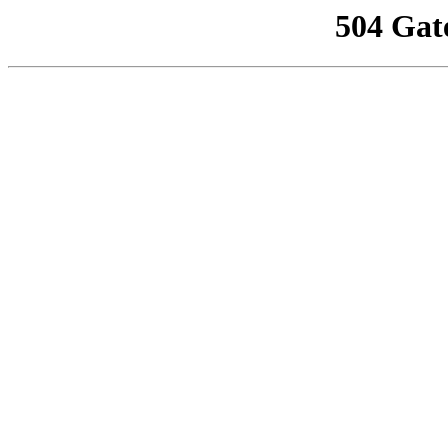
504 Gat