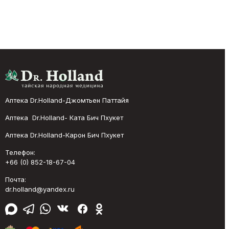
Аптека Dr.Holland-Джомтьен Паттайя
Аптека Dr.Holland- Ката Бич Пхукет
Аптека Dr.Holland-Карон Бич Пхукет
Телефон:
+66 (0) 852-18-67-04
Почта:
dr.holland@yandex.ru