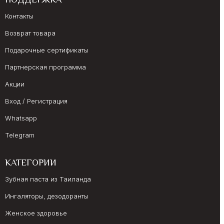
ПОДДЕРЖКА
Контакты
Возврат товара
Подарочные сертификаты
Партнерская программа
Акции
Вход / Регистрация
Whatsapp
Telegram
КАТЕГОРИИ
Зубная паста из Таиланда
Ингаляторы, дезодоранты
Женское здоровье