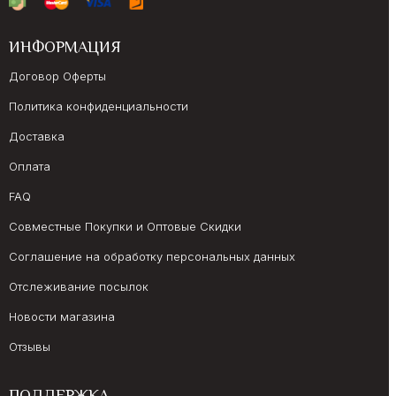
ИНФОРМАЦИЯ
Договор Оферты
Политика конфиденциальности
Доставка
Оплата
FAQ
Совместные Покупки и Оптовые Скидки
Соглашение на обработку персональных данных
Отслеживание посылок
Новости магазина
Отзывы