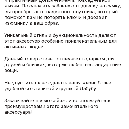
жизни. Покупая эту забавную подвеску на сумку,
вы приобретаете надежного спутника, который
поможет вам не потерять ключи и добавит
изюминку в ваш образ.
Уникальный стиль и функциональность делают
этот аксессуар особенно привлекательным для
активных людей.
Данный товар станет отличным подарком для
друзей и близких, которые любят нестандартные
вещи.
Не упустите шанс сделать вашу жизнь более
удобной со стильной игрушкой Лабубу .
Заказывайте прямо сейчас и воспользуйтесь
преимуществами этого замечательного
аксессуара!