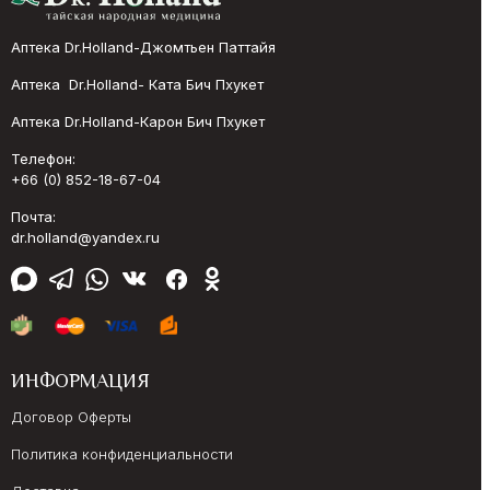
Аптека Dr.Holland-Джомтьен Паттайя
Аптека Dr.Holland- Ката Бич Пхукет
Аптека Dr.Holland-Карон Бич Пхукет
Телефон:
+66 (0) 852-18-67-04
Почта:
dr.holland@yandex.ru
ИНФОРМАЦИЯ
Договор Оферты
Политика конфиденциальности