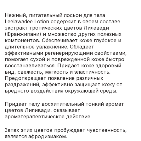
Нежный, питательный лосьон для тела
Leelawadee Lotion содержит в своем составе
экстракт тропических цветов Лилавади
(Франжипани) и множество других полезных
компонентов. Обеспечивает коже глубокое и
длительное увлажнение. Обладает
эффективными регенерирующими свойствами,
помогает сухой и поврежденной коже быстро
восстанавливаться. Придает коже здоровый
вид, свежесть, мягкость и эластичность.
Предотвращает появление различных
раздражений, эффективно защищает кожу от
вредного воздействия окружающей среды.
Придает телу восхитительный тонкий аромат
цветов Лиливади, оказывает
ароматерапевтическое действие.
Запах этих цветов пробуждает чувственность,
является афродизиаком.