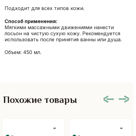
Подходит для всех типов кожи.
Способ применения:
Мягкими массажными движениями нанести
лосьон на чистую сухую кожу. Рекомендуется
использовать после принятия ванны или душа.
Объем: 450 мл.
Похожие товары