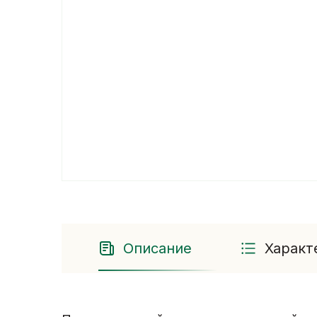
Описание
Характ