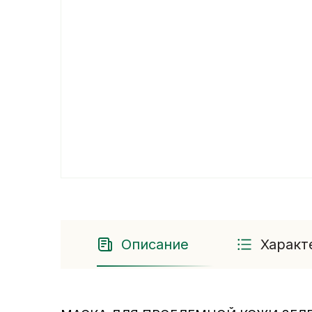
Описание
Характ