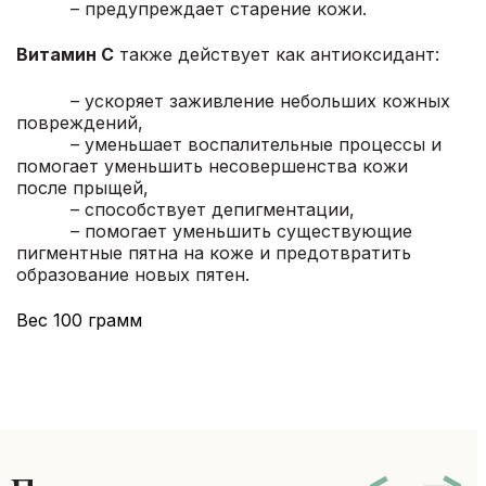
– предупреждает старение кожи.
Витамин С
также действует как антиоксидант:
– ускоряет заживление небольших кожных
повреждений,
– уменьшает воспалительные процессы и
помогает уменьшить несовершенства кожи
после прыщей,
– способствует депигментации,
– помогает уменьшить существующие
пигментные пятна на коже и предотвратить
образование новых пятен.
Вес 100 грамм