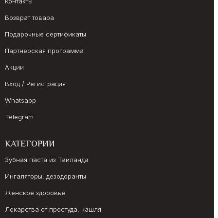
Контакты
Возврат товара
Подарочные сертификаты
Партнерская программа
Акции
Вход / Регистрация
Whatsapp
Telegram
КАТЕГОРИИ
Зубная паста из Таиланда
Ингаляторы, дезодоранты
Женское здоровье
Лекарства от простуда, кашля