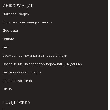
ИНФОРМАЦИЯ
Договор Оферты
Политика конфиденциальности
Доставка
Оплата
FAQ
Совместные Покупки и Оптовые Скидки
Соглашение на обработку персональных данных
Отслеживание посылок
Новости магазина
Отзывы
ПОДДЕРЖКА