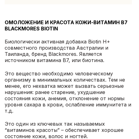
ОМОЛОЖЕНИЕ И КРАСОТА КОЖИ-ВИТАМИН В7
BLACKMORES BIOTIN
Биологически активная добавка Biotin H+
совместного производства Австралии и
Таиланда, бренд Blackmores. Является
источником витамина В7, или биотина.
Это вещество необходимо человеческому
организму в минимальных количествах. Тем не
менее, его нехватка может вызвать серьезные
нарушения: ранее старение, ухудшение
состояния кожи, анемия, отклонение от нормы
уровня сахара в крови, ослабление иммунитета и
т.д.
Это один из ключевых так называемых
“витаминов красоты” – обеспечивает хорошее
состояние кожи, волос и ногтей.