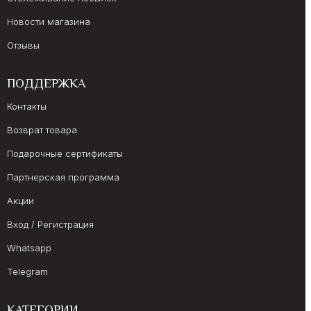
Новости магазина
Отзывы
ПОДДЕРЖКА
Контакты
Возврат товара
Подарочные сертификаты
Партнерская программа
Акции
Вход / Регистрация
Whatsapp
Telegram
КАТЕГОРИИ