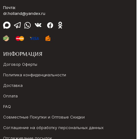
Почта:
dr.holland@yandex.ru
ИНФОРМАЦИЯ
Договор Оферты
Политика конфиденциальности
Доставка
Оплата
FAQ
Совместные Покупки и Оптовые Скидки
Соглашение на обработку персональных данных
Отслеживание посылок