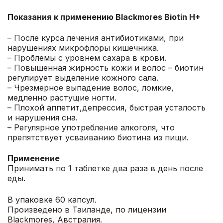
Показания к применению Blackmores Biotin H+
– После курса лечения антибиотиками, при
нарушениях микрофлоры кишечника.
– Проблемы с уровнем сахара в крови.
– Повышенная жирность кожи и волос – биотин
регулирует выделение кожного сала.
– Чрезмерное выпадение волос, ломкие,
медленно растущие ногти.
– Плохой аппетит,депрессия, быстрая усталость
и нарушения сна.
– Регулярное употребление алкоголя, что
препятствует усваиванию биотина из пищи.
Применение
Принимать по 1 таблетке два раза в день после
еды.
В упаковке 60 капсул.
Произведено в Таиланде, по лицензии
Blackmores, Австралия.