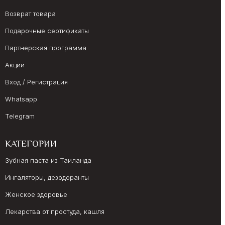
Возврат товара
Подарочные сертификаты
Партнерская программа
Акции
Вход / Регистрация
Whatsapp
Telegram
КАТЕГОРИИ
Зубная паста из Таиланда
Ингаляторы, дезодоранты
Женское здоровье
Лекарства от простуда, кашля