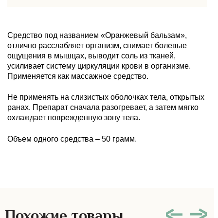
Средство под названием «Оранжевый бальзам»,
отлично расслабляет организм, снимает болевые
ощущения в мышцах, выводит соль из тканей,
усиливает систему циркуляции крови в организме.
Применяется как массажное средство.
Не применять на слизистых оболочках тела, открытых
ранах. Препарат сначала разогревает, а затем мягко
охлаждает поврежденную зону тела.
Объем одного средства – 50 грамм.
Похожие товары