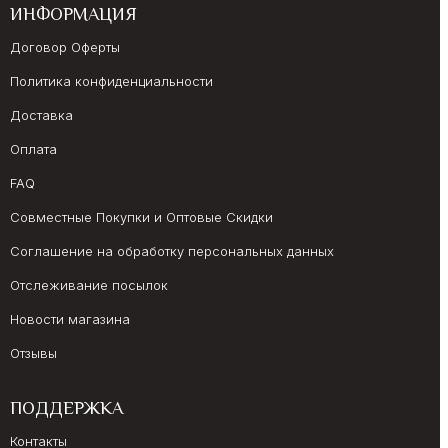
ИНФОРМАЦИЯ
Договор Оферты
Политика конфиденциальности
Доставка
Оплата
FAQ
Совместные Покупки и Оптовые Скидки
Соглашение на обработку персональных данных
Отслеживание посылок
Новости магазина
Отзывы
ПОДДЕРЖКА
Контакты