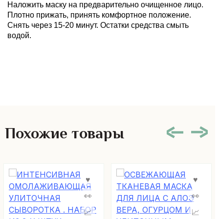
Наложить маску на предварительно очищенное лицо.
Плотно прижать, принять комфортное положение.
Снять через 15-20 минут. Остатки средства смыть
водой.
Похожие товары