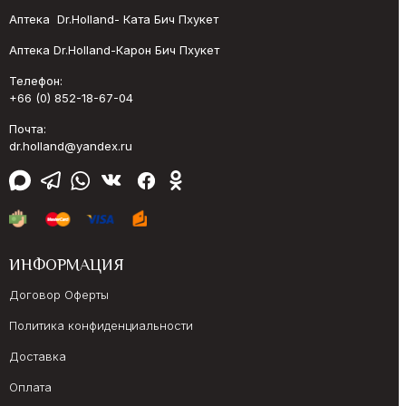
Аптека Dr.Holland- Ката Бич Пхукет
Аптека Dr.Holland-Карон Бич Пхукет
Телефон:
+66 (0) 852-18-67-04
Почта:
dr.holland@yandex.ru
ИНФОРМАЦИЯ
Договор Оферты
Политика конфиденциальности
Доставка
Оплата