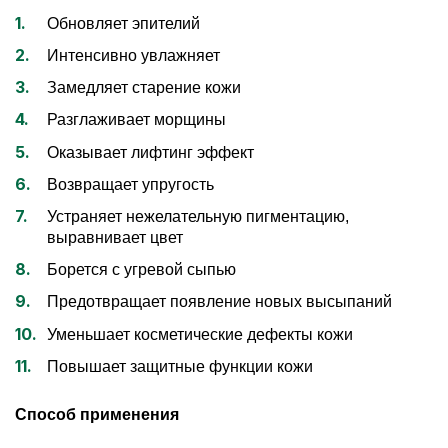
Обновляет эпителий
Интенсивно увлажняет
Замедляет старение кожи
Разглаживает морщины
Оказывает лифтинг эффект
Возвращает упругость
Устраняет нежелательную пигментацию,
выравнивает цвет
Борется с угревой сыпью
Предотвращает появление новых высыпаний
Уменьшает косметические дефекты кожи
Повышает защитные функции кожи
Способ применения