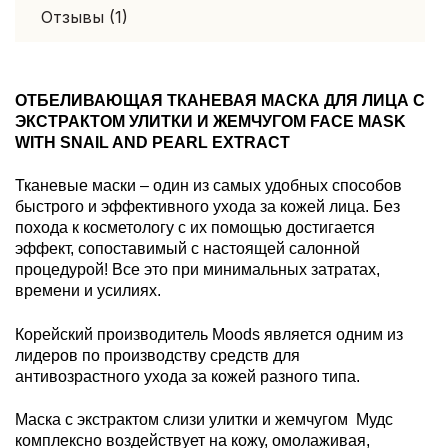
Отзывы (1)
ОТБЕЛИВАЮЩАЯ ТКАНЕВАЯ МАСКА ДЛЯ ЛИЦА С
ЭКСТРАКТОМ УЛИТКИ И ЖЕМЧУГОМ FACE MASK
WITH SNAIL AND PEARL EXTRACT
Тканевые маски – один из самых удобных способов
быстрого и эффективного ухода за кожей лица. Без
похода к косметологу с их помощью достигается
эффект, сопоставимый с настоящей салонной
процедурой! Все это при минимальных затратах,
времени и усилиях.
Корейский производитель Moods является одним из
лидеров по производству средств для
антивозрастного ухода за кожей разного типа.
Маска с экстрактом слизи улитки и жемчугом Мудс
комплексно воздействует на кожу, омолаживая,