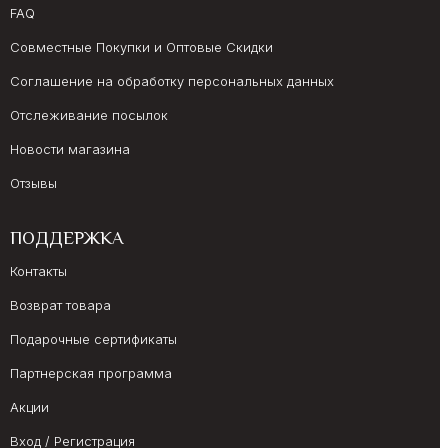
FAQ
Совместные Покупки и Оптовые Скидки
Соглашение на обработку персональных данных
Отслеживание посылок
Новости магазина
Отзывы
ПОДДЕРЖКА
Контакты
Возврат товара
Подарочные сертификаты
Партнерская программа
Акции
Вход / Регистрация