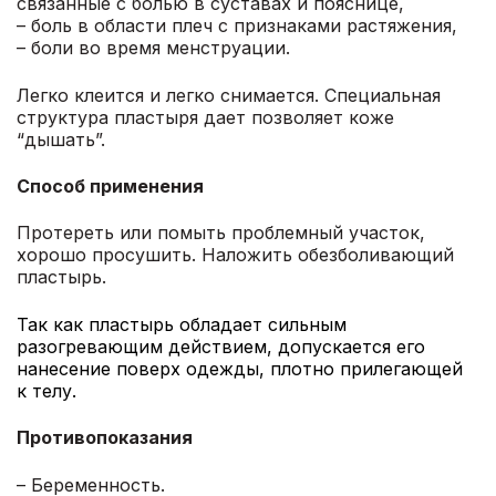
связанные с болью в суставах и пояснице,
– боль в области плеч с признаками растяжения,
– боли во время менструации.
Легко клеится и легко снимается. Специальная
структура пластыря дает позволяет коже
“дышать”.
Способ применения
Протереть или помыть проблемный участок,
хорошо просушить. Наложить обезболивающий
пластырь.
Так как пластырь обладает сильным
разогревающим действием, допускается его
нанесение поверх одежды, плотно прилегающей
к телу.
Противопоказания
– Беременность.