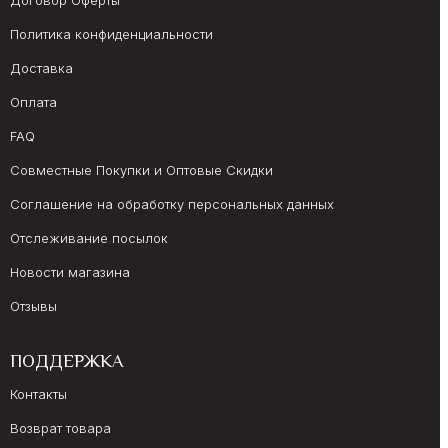
Договор Оферты
Политика конфиденциальности
Доставка
Оплата
FAQ
Совместные Покупки и Оптовые Скидки
Соглашение на обработку персональных данных
Отслеживание посылок
Новости магазина
Отзывы
ПОДДЕРЖКА
Контакты
Возврат товара