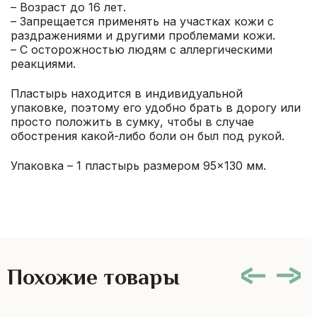
– Возраст до 16 лет.
– Запрещается применять на участках кожи с
раздражениями и другими проблемами кожи.
– С осторожностью людям с аллергическими
реакциями.
Пластырь находится в индивидуальной
упаковке, поэтому его удобно брать в дорогу или
просто положить в сумку, чтобы в случае
обострения какой-либо боли он был под рукой.
Упаковка – 1 пластырь размером 95×130 мм.
Похожие товары