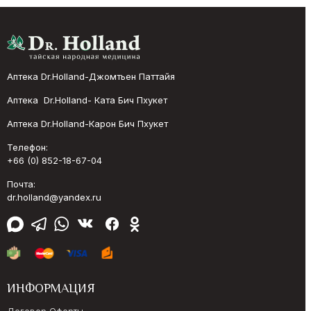
Аптека Dr.Holland-Джомтьен Паттайя
Аптека Dr.Holland- Ката Бич Пхукет
Аптека Dr.Holland-Карон Бич Пхукет
Телефон:
+66 (0) 852-18-67-04
Почта:
dr.holland@yandex.ru
ИНФОРМАЦИЯ