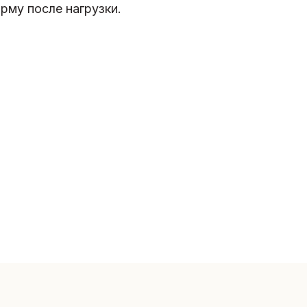
рму после нагрузки.