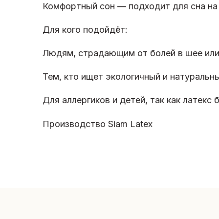
Комфортный сон — подходит для сна на 
Для кого подойдёт:
Людям, страдающим от болей в шее или
Тем, кто ищет экологичный и натуральны
Для аллергиков и детей, так как латекс 
Производство Siam Latex