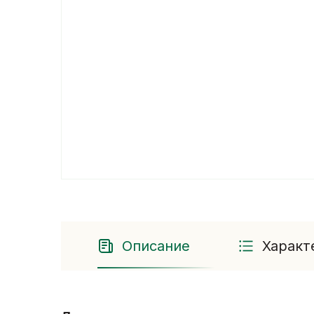
Описание
Характ