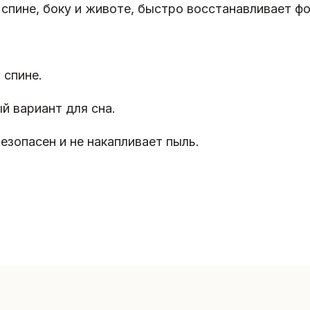
спине, боку и животе, быстро восстанавливает фо
 спине.
й вариант для сна.
безопасен и не накапливает пыль.