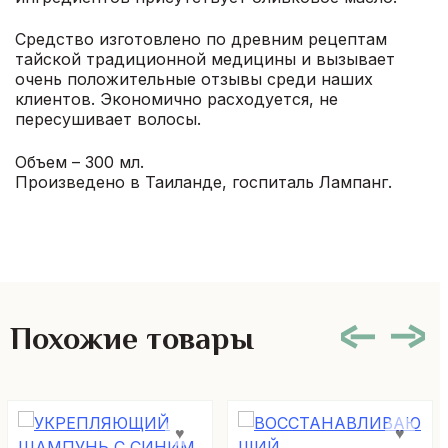
Средство изготовлено по древним рецептам
тайской традиционной медицины и вызывает
очень положительные отзывы среди наших
клиентов. Экономично расходуется, не
пересушивает волосы.
Объем – 300 мл.
Произведено в Таиланде, госпиталь Лампанг.
Похожие товары