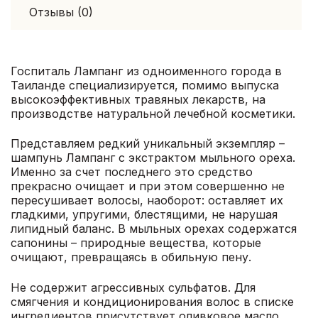
Отзывы (0)
Госпиталь Лампанг из одноименного города в
Таиланде специализируется, помимо выпуска
высокоэффективных травяных лекарств, на
производстве натуральной лечебной косметики.
Представляем редкий уникальный экземпляр –
шампунь Лампанг с экстрактом мыльного ореха.
Именно за счет последнего это средство
прекрасно очищает и при этом совершенно не
пересушивает волосы, наоборот: оставляет их
гладкими, упругими, блестящими, не нарушая
липидный баланс. В мыльных орехах содержатся
сапонины – природные вещества, которые
очищают, превращаясь в обильную пену.
Не содержит агрессивных сульфатов. Для
смягчения и кондиционирования волос в списке
ингредиентов присутствует оливковое масло.