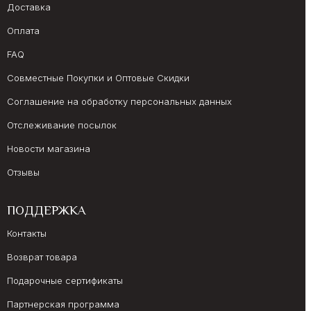
Доставка
Оплата
FAQ
Совместные Покупки и Оптовые Скидки
Соглашение на обработку персональных данных
Отслеживание посылок
Новости магазина
Отзывы
ПОДДЕРЖКА
Контакты
Возврат товара
Подарочные сертификаты
Партнерская программа