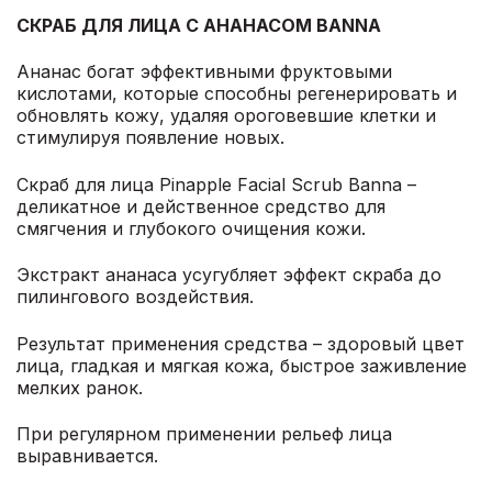
СКРАБ ДЛЯ ЛИЦА С АНАНАСОМ BANNA
Ананас богат эффективными фруктовыми
кислотами, которые способны регенерировать и
обновлять кожу, удаляя ороговевшие клетки и
стимулируя появление новых.
Скраб для лица Pinapple Facial Scrub Banna –
деликатное и действенное средство для
смягчения и глубокого очищения кожи.
Экстракт ананаса усугубляет эффект скраба до
пилингового воздействия.
Результат применения средства – здоровый цвет
лица, гладкая и мягкая кожа, быстрое заживление
мелких ранок.
При регулярном применении рельеф лица
выравнивается.