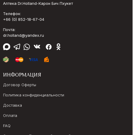
Аптека Dr.Holland-Карон Бич Пхукет
Телефон:
+66 (0) 852-18-67-04
Почта:
dr.holland@yandex.ru
ИНФОРМАЦИЯ
Договор Оферты
Политика конфиденциальности
Доставка
Оплата
FAQ