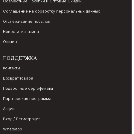
Совместные Покупки и Оптовые Скидки
Соглашение на обработку персональных данных
Отслеживание посылок
Новости магазина
Отзывы
ПОДДЕРЖКА
Контакты
Возврат товара
Подарочные сертификаты
Партнерская программа
Акции
Вход / Регистрация
Whatsapp