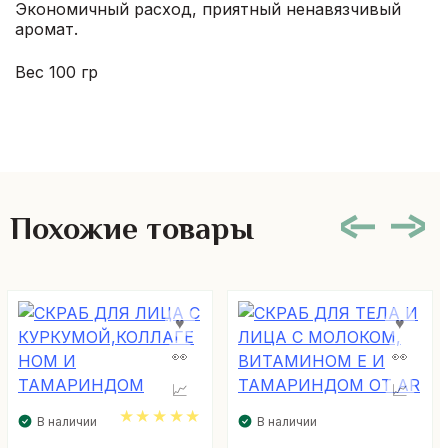
Экономичный расход, приятный ненавязчивый
аромат.
Вес 100 гр
Похожие товары
В наличии
В наличии