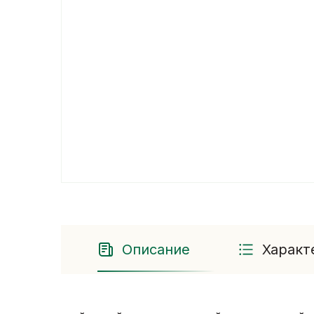
Описание
Характ