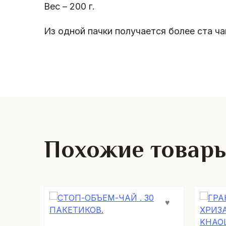
Вес – 200 г.
Из одной пачки получается более ста ча
Похожие товар