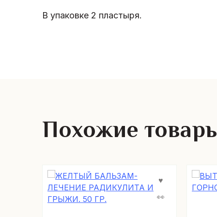
В упаковке 2 пластыря.
Похожие товар