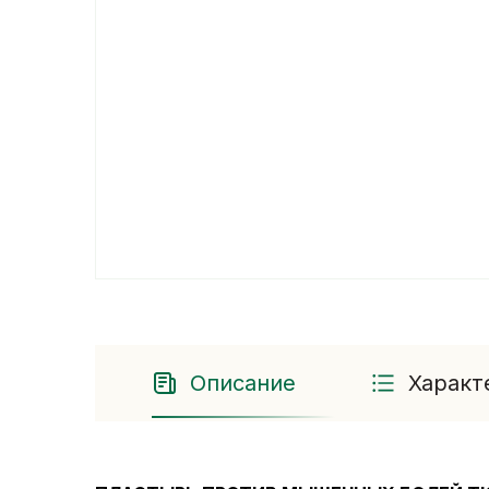
Описание
Характ