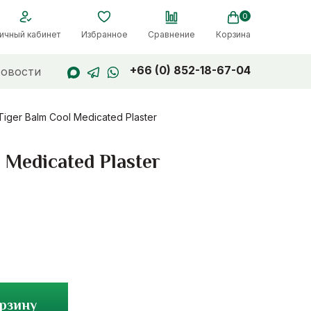
0
ичный кабинет
Избранное
Сравнение
Корзина
+66 (0) 852-18-67-04
овости
er Balm Cool Medicated Plaster
Medicated Plaster
орзину