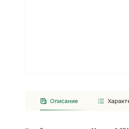
Описание
Характ