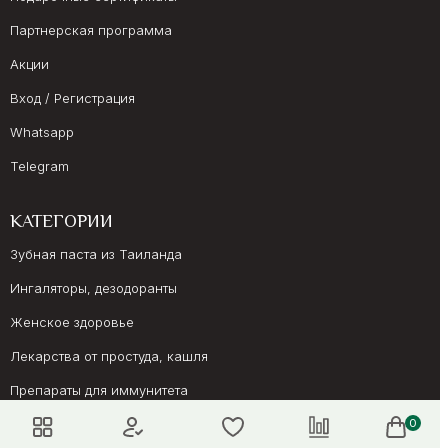
Партнерская программа
Акции
Вход / Регистрация
Whatsapp
Telegram
КАТЕГОРИИ
Зубная паста из Таиланда
Ингаляторы, дезодоранты
Женское здоровье
Лекарства от простуда, кашля
Препараты для иммунитета
Онкология, суставы
0