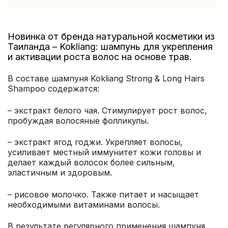
Новинка от бренда натуральной косметики из
Таиланда – Kokliang: шампунь для укрепления
и активации роста волос на основе трав.
В составе шампуня Kokliang Strong & Long Hairs
Shampoo содержатся:
– экстракт белого чая. Стимулирует рост волос,
пробуждая волосяные фолликулы.
– экстракт ягод годжи. Укрепляет волосы,
усиливает местный иммунитет кожи головы и
делает каждый волосок более сильным,
эластичным и здоровым.
– рисовое молочко. Также питает и насыщает
необходимыми витаминами волосы.
В результате регулярного применения шампуня