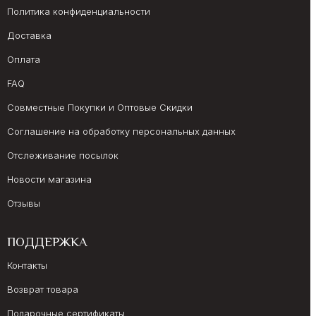
Политика конфиденциальности
Доставка
Оплата
FAQ
Совместные Покупки и Оптовые Скидки
Соглашение на обработку персональных данных
Отслеживание посылок
Новости магазина
Отзывы
ПОДДЕРЖКА
Контакты
Возврат товара
Подарочные сертификаты