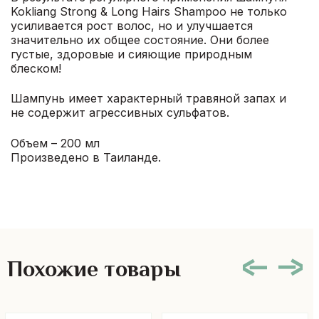
Kokliang Strong & Long Hairs Shampoo не только
усиливается рост волос, но и улучшается
значительно их общее состояние. Они более
густые, здоровые и сияющие природным
блеском!
Шампунь имеет характерный травяной запах и
не содержит агрессивных сульфатов.
Объем – 200 мл
Произведено в Таиланде.
Похожие товары