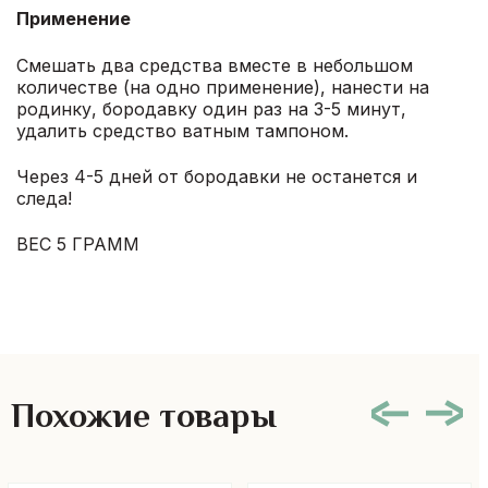
Применение
Смешать два средства вместе в небольшом
количестве (на одно применение), нанести на
родинку, бородавку один раз на 3-5 минут,
удалить средство ватным тампоном.
Через 4-5 дней от бородавки не останется и
следа!
ВЕС 5 ГРАММ
Похожие товары