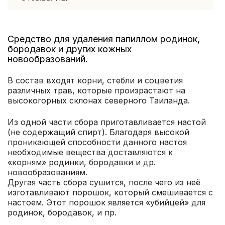
Средство для удаления папиллом родинок,
бородавок и других кожных
новообразований.
В состав входят корни, стебли и соцветия
различных трав, которые произрастают на
высокогорных склонах северного Таиланда.
Из одной части сбора приготавливается настой
(не содержащий спирт). Благодаря высокой
проникающей способности данного настоя
необходимые вещества доставляются к
«корням» родинки, бородавки и др.
новообразованиям.
Другая часть сбора сушится, после чего из неё
изготавливают порошок, который смешивается с
настоем. Этот порошок является «убийцей» для
родинок, бородавок, и пр.