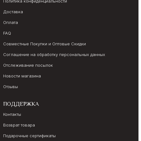
Политика конфиденциальности
Доставка
Оплата
FAQ
Совместные Покупки и Оптовые Скидки
Соглашение на обработку персональных данных
Отслеживание посылок
Новости магазина
Отзывы
ПОДДЕРЖКА
Контакты
Возврат товара
Подарочные сертификаты