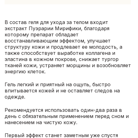
В состав геля для ухода за телом входит
экстракт Пуэрарии Мирифики, благодаря
которому препарат обладает
восстанавливающим эффектом, улучшает
структуру кожи и продлевает ее молодость, а
также способствует выработке коллагена и
эластина в кожном покрове, снижает тургор
тканей кожи, устраняет морщины и возобновляет
энергию клеток.
Гель легкий и приятный на ощупь, быстро
впитывается кожей и не оставляет следов на
одежде.
Рекомендуется использовать один-два раза в
день с обязательным применением перед сном и
нанесением на чистую кожу.
Первый эффект станет заметным уже спустя