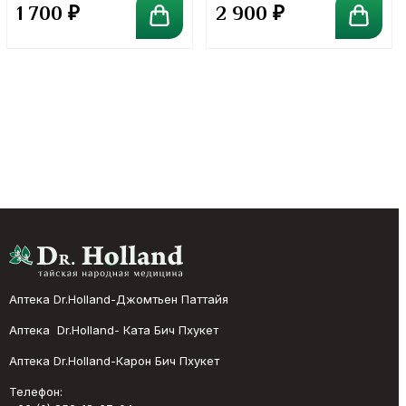
1 700
₽
2 900
₽
Аптека Dr.Holland-Джомтьен Паттайя
Аптека Dr.Holland- Ката Бич Пхукет
Аптека Dr.Holland-Карон Бич Пхукет
Телефон: