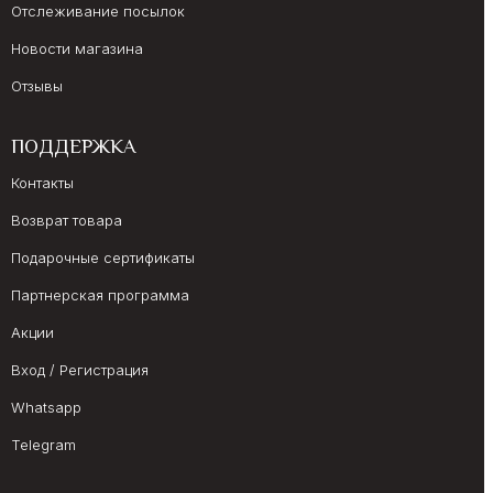
Отслеживание посылок
Новости магазина
Отзывы
ПОДДЕРЖКА
Контакты
Возврат товара
Подарочные сертификаты
Партнерская программа
Акции
Вход / Регистрация
Whatsapp
Telegram