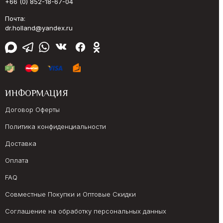
+66 (0) 852-18-67-04
Почта:
dr.holland@yandex.ru
ИНФОРМАЦИЯ
Договор Оферты
Политика конфиденциальности
Доставка
Оплата
FAQ
Совместные Покупки и Оптовые Скидки
Соглашение на обработку персональных данных