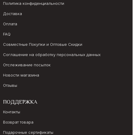
Политика конфиденциальности
Доставка
Оплата
FAQ
Совместные Покупки и Оптовые Скидки
Соглашение на обработку персональных данных
Отслеживание посылок
Новости магазина
Отзывы
ПОДДЕРЖКА
Контакты
Возврат товара
Подарочные сертификаты