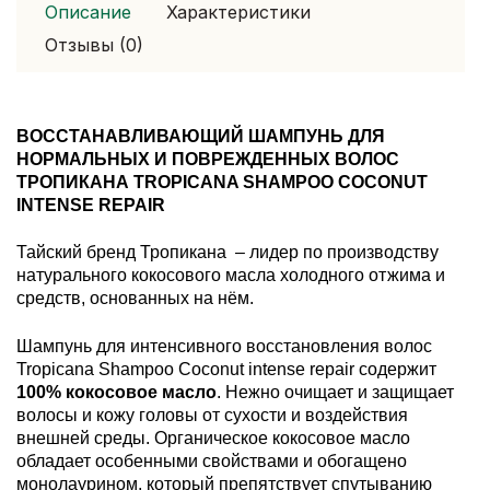
Описание
Характеристики
Отзывы (0)
ВОССТАНАВЛИВАЮЩИЙ ШАМПУНЬ ДЛЯ
НОРМАЛЬНЫХ И ПОВРЕЖДЕННЫХ ВОЛОС
ТРОПИКАНА TROPICANA SHAMPOO COCONUT
INTENSE REPAIR
Тайский бренд Тропикана – лидер по производству
натурального кокосового масла холодного отжима и
средств, основанных на нём.
Шампунь для интенсивного восстановления волос
Tropicana Shampoo Coconut intense repair содержит
100% кокосовое масло
. Нежно очищает и защищает
волосы и кожу головы от сухости и воздействия
внешней среды. Органическое кокосовое масло
обладает особенными свойствами и обогащено
монолаурином, который препятствует спутыванию