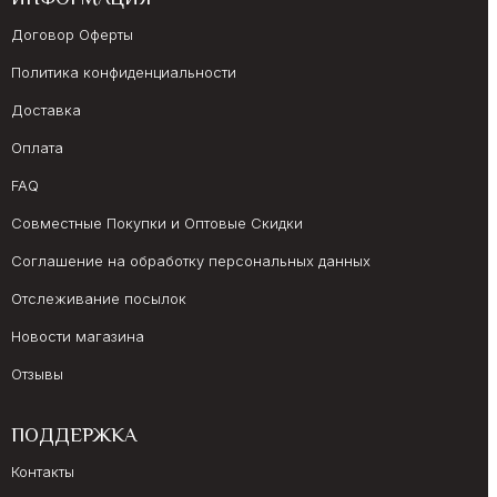
ИНФОРМАЦИЯ
Договор Оферты
Политика конфиденциальности
Доставка
Оплата
FAQ
Совместные Покупки и Оптовые Скидки
Соглашение на обработку персональных данных
Отслеживание посылок
Новости магазина
Отзывы
ПОДДЕРЖКА
Контакты