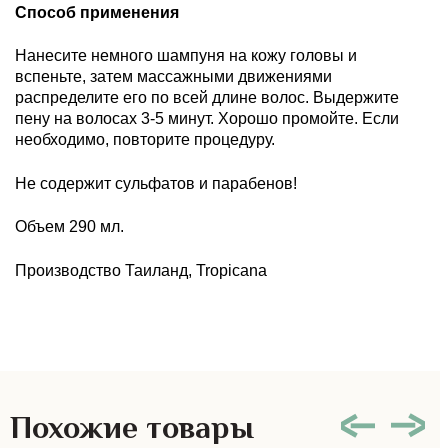
Способ применения
Нанесите немного шампуня на кожу головы и
вспеньте, затем массажными движениями
распределите его по всей длине волос. Выдержите
пену на волосах 3-5 минут. Хорошо промойте. Если
необходимо, повторите процедуру.
Не содержит сульфатов и парабенов!
Объем 290 мл.
Производство Таиланд, Tropicana
Похожие товары