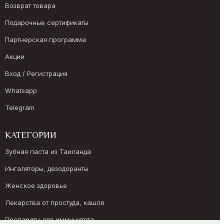
Возврат товара
Подарочные сертификаты
Партнерская программа
Акции
Вход / Регистрация
Whatsapp
Telegram
КАТЕГОРИИ
Зубная паста из Таиланда
Ингаляторы, дезодоранты
Женское здоровье
Лекарства от простуда, кашля
Препараты для иммунитета