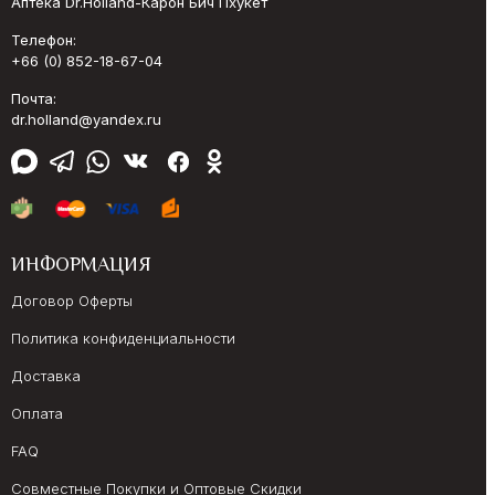
Аптека Dr.Holland-Карон Бич Пхукет
Телефон:
+66 (0) 852-18-67-04
Почта:
dr.holland@yandex.ru
ИНФОРМАЦИЯ
Договор Оферты
Политика конфиденциальности
Доставка
Оплата
FAQ
Совместные Покупки и Оптовые Скидки