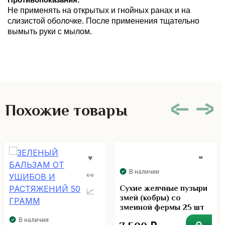
Противопоказания:
Не применять на открытых и гнойных ранах и на
слизистой оболочке. После применения тщательно
вымыть руки с мылом.
Похожие товары
В наличии
Сухие желчные пузыри
змей (кобры) со
змеиной фермы 25 шт
В наличии