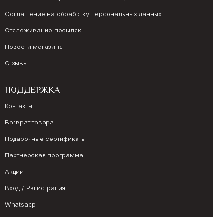
Соглашение на обработку персональных данных
Отслеживание посылок
Новости магазина
Отзывы
ПОДДЕРЖКА
Контакты
Возврат товара
Подарочные сертификаты
Партнерская программа
Акции
Вход / Регистрация
Whatsapp