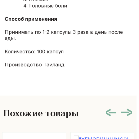
4. Головные боли
Способ применения
Принимать по 1-2 капсулы 3 раза в день после
еды.
Количество: 100 капсул
Производство Таиланд
Похожие товары