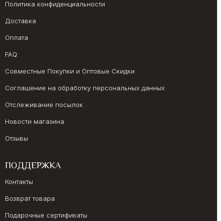
Политика конфиденциальности
Доставка
Оплата
FAQ
Совместные Покупки и Оптовые Скидки
Соглашение на обработку персональных данных
Отслеживание посылок
Новости магазина
Отзывы
ПОДДЕРЖКА
Контакты
Возврат товара
Подарочные сертификаты