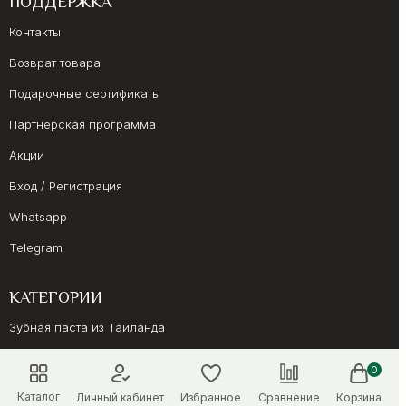
ПОДДЕРЖКА
Контакты
Возврат товара
Подарочные сертификаты
Партнерская программа
Акции
Вход / Регистрация
Whatsapp
Telegram
КАТЕГОРИИ
Зубная паста из Таиланда
Ингаляторы, дезодоранты
0
Женское здоровье
Каталог
Личный кабинет
Избранное
Сравнение
Корзина