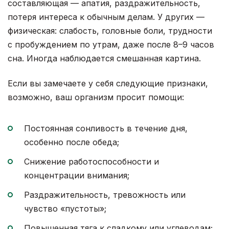
составляющая — апатия, раздражительность,
потеря интереса к обычным делам. У других —
физическая: слабость, головные боли, трудности
с пробуждением по утрам, даже после 8–9 часов
сна. Иногда наблюдается смешанная картина.
Если вы замечаете у себя следующие признаки,
возможно, ваш организм просит помощи:
Постоянная сонливость в течение дня,
особенно после обеда;
Снижение работоспособности и
концентрации внимания;
Раздражительность, тревожность или
чувство «пустоты»;
Повышенная тяга к сладкому или углеводам;