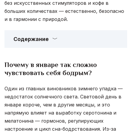
без искусственных стимуляторов и кофе в
больших количествах — естественно, безопасно
и в гармонии с природой.
Содержание
Почему в январе так сложно
чувствовать себя бодрым?
Один из главных виновников зимнего упадка —
недостаток солнечного света. Световой день в
январе короче, чем в другие месяцы, и это
напрямую влияет на выработку серотонина и
мелатонина — гормонов, регулирующих
настроение и цикл сна-бодрствования. Из-за