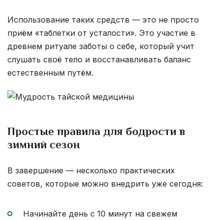
Использование таких средств — это не просто
приём «таблетки от усталости». Это участие в
древнем ритуале заботы о себе, который учит
слушать своё тело и восстанавливать баланс
естественным путём.
Простые правила для бодрости в
зимний сезон
В завершение — несколько практических
советов, которые можно внедрить уже сегодня:
Начинайте день с 10 минут на свежем