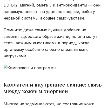
D3, B12, магний, омега-3 и антиоксиданты — они
напрямую влияют на уровень энергии, работу
нервной системы и общее самочувствие.
Помните: даже самые лучшие добавки не
заменят здорового образа жизни, но они могут
стать важным «мостиком» в период, когда
организму особенно сложно справляться с
нагрузками.
Коллаген и внутреннее сияние: связь
между кожей и энергией
Многие не задумываются, но состояние кожи