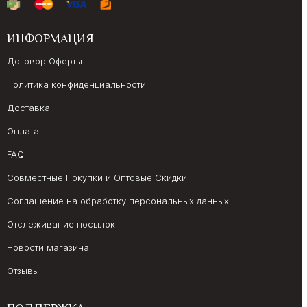
ИНФОРМАЦИЯ
Договор Оферты
Политика конфиденциальности
Доставка
Оплата
FAQ
Совместные Покупки и Оптовые Скидки
Соглашение на обработку персональных данных
Отслеживание посылок
Новости магазина
Отзывы