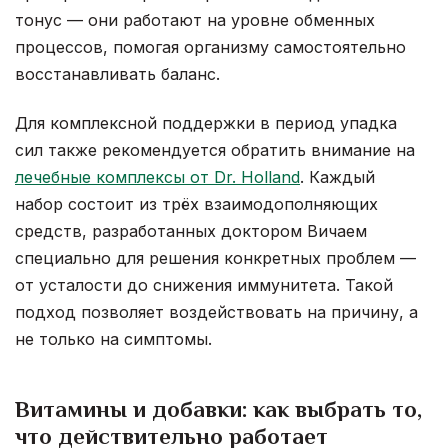
тонус — они работают на уровне обменных
процессов, помогая организму самостоятельно
восстанавливать баланс.
Для комплексной поддержки в период упадка
сил также рекомендуется обратить внимание на
лечебные комплексы от Dr. Holland
. Каждый
набор состоит из трёх взаимодополняющих
средств, разработанных доктором Вичаем
специально для решения конкретных проблем —
от усталости до снижения иммунитета. Такой
подход позволяет воздействовать на причину, а
не только на симптомы.
Витамины и добавки: как выбрать то,
что действительно работает