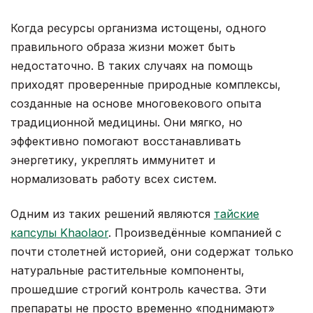
Когда ресурсы организма истощены, одного
правильного образа жизни может быть
недостаточно. В таких случаях на помощь
приходят проверенные природные комплексы,
созданные на основе многовекового опыта
традиционной медицины. Они мягко, но
эффективно помогают восстанавливать
энергетику, укреплять иммунитет и
нормализовать работу всех систем.
Одним из таких решений являются
тайские
капсулы Khaolaor
. Произведённые компанией с
почти столетней историей, они содержат только
натуральные растительные компоненты,
прошедшие строгий контроль качества. Эти
препараты не просто временно «поднимают»