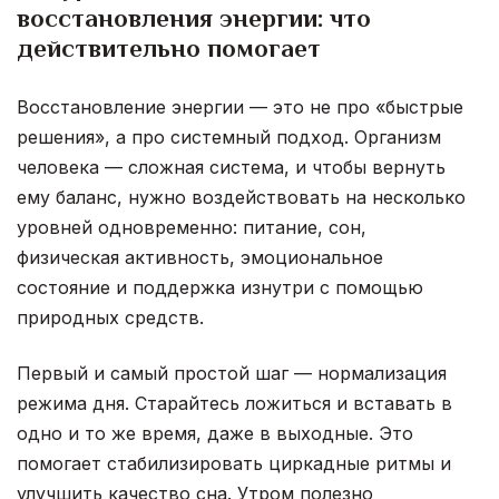
восстановления энергии: что
действительно помогает
Восстановление энергии — это не про «быстрые
решения», а про системный подход. Организм
человека — сложная система, и чтобы вернуть
ему баланс, нужно воздействовать на несколько
уровней одновременно: питание, сон,
физическая активность, эмоциональное
состояние и поддержка изнутри с помощью
природных средств.
Первый и самый простой шаг — нормализация
режима дня. Старайтесь ложиться и вставать в
одно и то же время, даже в выходные. Это
помогает стабилизировать циркадные ритмы и
улучшить качество сна. Утром полезно