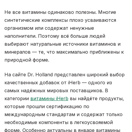
Не все витамины одинаково полезны. Многие
синтетические комплексы плохо усваиваются
организмом или содержат ненужные
наполнители. Поэтому всё больше людей
выбирают натуральные источники витаминов и
минералов — те, что максимально приближены к
природной форме.
На сайте Dr. Holland представлен широкий выбор
качественных добавок от iHerb — одного из
самых надёжных мировых поставщиков. В
категории
витамины iHerb
вы найдёте продукты,
которые прошли сертификацию по
международным стандартам и содержат только
необходимые компоненты в легкоусвояемой
форме. Особенно актуальны в январе витамины