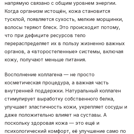
напрямую связано с общим уровнем энергии.
Когда организм истощён, кожа становится
тусклой, появляется сухость, мелкие морщинки,
волосы теряют блеск. Это происходит потому,
что при дефиците ресурсов тело
перераспределяет их в пользу жизненно важных
органов, а «второстепенные» системы, включая
кожу, получают меньше питания.
Восполнение коллагена — не просто
косметическая процедура, а важная часть
внутренней поддержки. Натуральный коллаген
стимулирует выработку собственного белка,
улучшает эластичность кожи, укрепляет сосуды и
даже положительно влияет на суставы. А
поскольку здоровая кожа — это ещё и
психологический комфорт, её улучшение само по