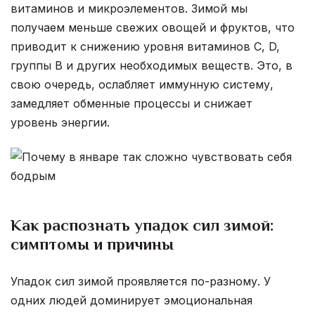
витаминов и микроэлементов. Зимой мы
получаем меньше свежих овощей и фруктов, что
приводит к снижению уровня витаминов C, D,
группы B и других необходимых веществ. Это, в
свою очередь, ослабляет иммунную систему,
замедляет обменные процессы и снижает
уровень энергии.
Как распознать упадок сил зимой:
симптомы и причины
Упадок сил зимой проявляется по-разному. У
одних людей доминирует эмоциональная