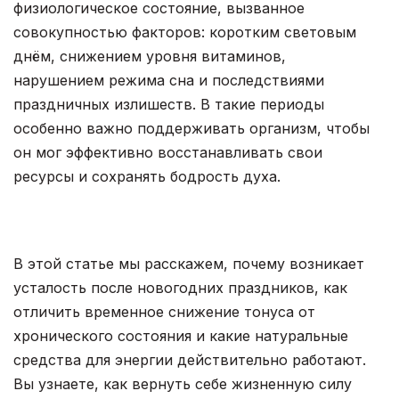
физиологическое состояние, вызванное
совокупностью факторов: коротким световым
днём, снижением уровня витаминов,
нарушением режима сна и последствиями
праздничных излишеств. В такие периоды
особенно важно поддерживать организм, чтобы
он мог эффективно восстанавливать свои
ресурсы и сохранять бодрость духа.
В этой статье мы расскажем, почему возникает
усталость после новогодних праздников, как
отличить временное снижение тонуса от
хронического состояния и какие натуральные
средства для энергии действительно работают.
Вы узнаете, как вернуть себе жизненную силу