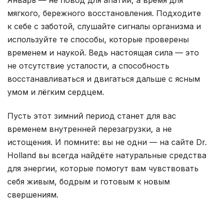
мягкого, бережного восстановления. Подходите
к себе с заботой, слушайте сигналы организма и
используйте те способы, которые проверены
временем и наукой. Ведь настоящая сила — это
не отсутствие усталости, а способность
восстанавливаться и двигаться дальше с ясным
умом и лёгким сердцем.
Пусть этот зимний период станет для вас
временем внутренней перезагрузки, а не
истощения. И помните: вы не одни — на сайте Dr.
Holland вы всегда найдёте натуральные средства
для энергии, которые помогут вам чувствовать
себя живым, бодрым и готовым к новым
свершениям.