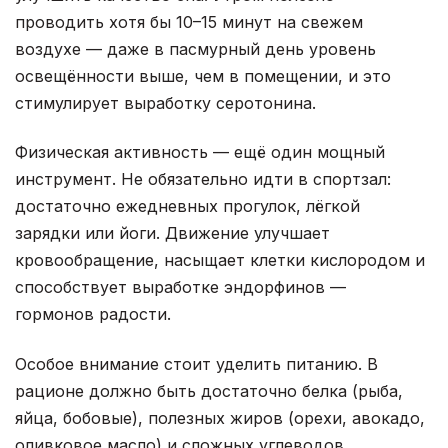
проводить хотя бы 10–15 минут на свежем
воздухе — даже в пасмурный день уровень
освещённости выше, чем в помещении, и это
стимулирует выработку серотонина.
Физическая активность — ещё один мощный
инструмент. Не обязательно идти в спортзал:
достаточно ежедневных прогулок, лёгкой
зарядки или йоги. Движение улучшает
кровообращение, насыщает клетки кислородом и
способствует выработке эндорфинов —
гормонов радости.
Особое внимание стоит уделить питанию. В
рационе должно быть достаточно белка (рыба,
яйца, бобовые), полезных жиров (орехи, авокадо,
оливковое масло) и сложных углеводов