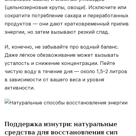
(цельнозерновые крупы, овощи). Исключите или
сократите потребление сахара и переработанных
продуктов — они дают кратковременный прилив
энергии, но затем вызывают резкий спад.
И, конечно, не забывайте про водный баланс.
Даже лёгкое обезвоживание может вызывать
усталость и снижение концентрации. Пейте
чистую воду в течение дня — около 1,5–2 литров
в зависимости от вашего веса и уровня
активности.
Поддержка изнутри: натуральные
средства для восстановления сил