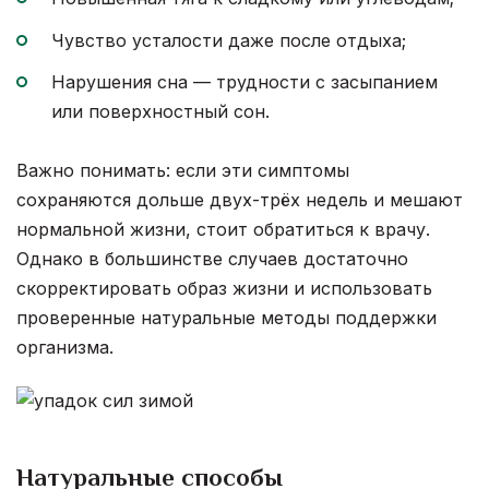
Чувство усталости даже после отдыха;
Нарушения сна — трудности с засыпанием
или поверхностный сон.
Важно понимать: если эти симптомы
сохраняются дольше двух-трёх недель и мешают
нормальной жизни, стоит обратиться к врачу.
Однако в большинстве случаев достаточно
скорректировать образ жизни и использовать
проверенные натуральные методы поддержки
организма.
Натуральные способы