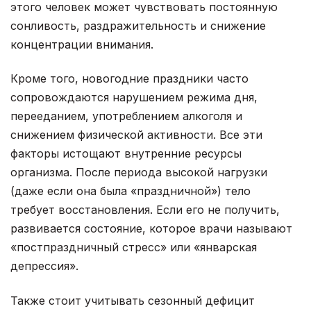
этого человек может чувствовать постоянную
сонливость, раздражительность и снижение
концентрации внимания.
Кроме того, новогодние праздники часто
сопровождаются нарушением режима дня,
перееданием, употреблением алкоголя и
снижением физической активности. Все эти
факторы истощают внутренние ресурсы
организма. После периода высокой нагрузки
(даже если она была «праздничной») тело
требует восстановления. Если его не получить,
развивается состояние, которое врачи называют
«постпраздничный стресс» или «январская
депрессия».
Также стоит учитывать сезонный дефицит