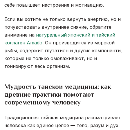
себе повышает настроение и мотивацию.
Если вы хотите не только вернуть энергию, но и
почувствовать внутреннее сияние, обратите
внимание на
натуральный японский и тайский
коллаген Amado
. Он производится из морской
рыбы, содержит глутатион и другие компоненты,
которые не только омолаживают, но и
тонизируют весь организм.
Мудрость тайской медицины: как
древние практики помогают
современному человеку
Традиционная тайская медицина рассматривает
человека как единое целое — тело, разум и дух.