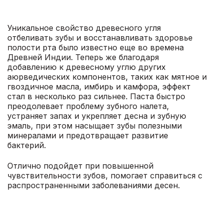
Уникальное свойство древесного угля
отбеливать зубы и восстанавливать здоровье
полости рта было известно еще во времена
Древней Индии. Теперь же благодаря
добавлению к древесному углю других
аюрведических компонентов, таких как мятное и
гвоздичное масла, имбирь и камфора, эффект
стал в несколько раз сильнее. Паста быстро
преодолевает проблему зубного налета,
устраняет запах и укрепляет десна и зубную
эмаль, при этом насыщает зубы полезными
минералами и предотвращает развитие
бактерий.
Отлично подойдет при повышенной
чувствительности зубов, помогает справиться с
распространенными заболеваниями десен.