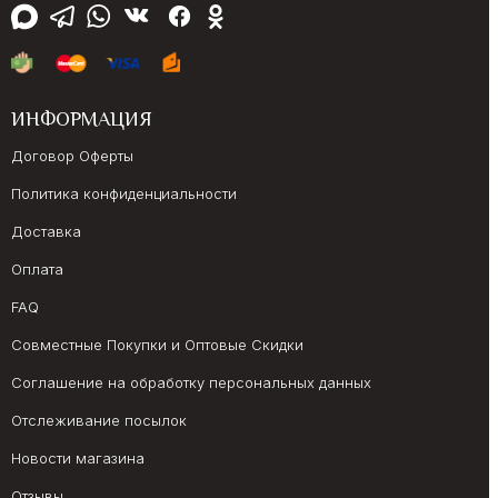
ИНФОРМАЦИЯ
Договор Оферты
Политика конфиденциальности
Доставка
Оплата
FAQ
Совместные Покупки и Оптовые Скидки
Соглашение на обработку персональных данных
Отслеживание посылок
Новости магазина
Отзывы