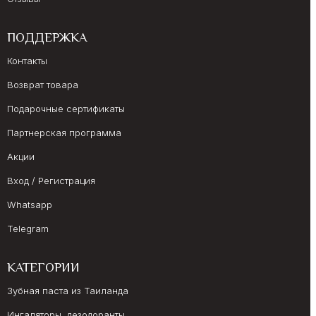
ПОДДЕРЖКА
Контакты
Возврат товара
Подарочные сертификаты
Партнерская программа
Акции
Вход / Регистрация
Whatsapp
Telegram
КАТЕГОРИИ
Зубная паста из Таиланда
Ингаляторы, дезодоранты