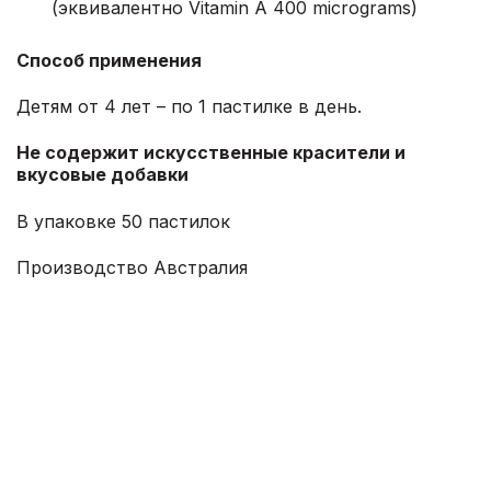
(эквивалентно Vitamin А 400 micrograms)
Способ применения
Детям от 4 лет – по 1 пастилке в день.
Не содержит искусственные красители и
вкусовые добавки
В упаковке 50 пастилок
Производство Австралия