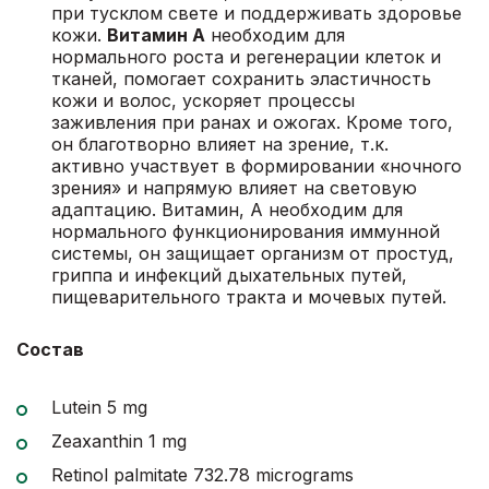
при тусклом свете и поддерживать здоровье
кожи.
Витамин А
необходим для
нормального роста и регенерации клеток и
тканей, помогает сохранить эластичность
кожи и волос, ускоряет процессы
заживления при ранах и ожогах. Кроме того,
он благотворно влияет на зрение, т.к.
активно участвует в формировании «ночного
зрения» и напрямую влияет на световую
адаптацию. Витамин, А необходим для
нормального функционирования иммунной
системы, он защищает организм от простуд,
гриппа и инфекций дыхательных путей,
пищеварительного тракта и мочевых путей.
Состав
Lutein 5 mg
Zeaxanthin 1 mg
Retinol palmitate 732.78 micrograms