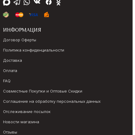
ИНФОРМАЦИЯ
Договор Оферты
Политика конфиденциальности
Доставка
Оплата
FAQ
Совместные Покупки и Оптовые Скидки
Соглашение на обработку персональных данных
Отслеживание посылок
Новости магазина
Отзывы