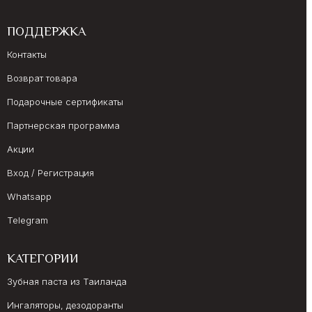
ПОДДЕРЖКА
Контакты
Возврат товара
Подарочные сертификаты
Партнерская программа
Акции
Вход / Регистрация
Whatsapp
Telegram
КАТЕГОРИИ
Зубная паста из Таиланда
Ингаляторы, дезодоранты