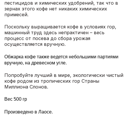
пестицидов и химических удобрений, так что в
зернах этого кофе нет никаких химических
примесей.
Поскольку выращивается кофе в условиях гор,
машинный труд здесь непрактичен – весь
процесс от посева до сбора урожая
осуществляется вручную.
Обжарка кофе также ведется небольшими партиями
вручную, на древесном угле.
Попробуйте лучший в мире, экологически чистый
кофе родом из тропических гор Страны
Миллиона Слонов.
Вес 500 гр
Произведено в Лаосе.