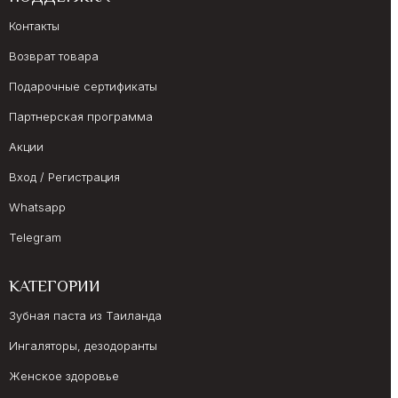
Контакты
Возврат товара
Подарочные сертификаты
Партнерская программа
Акции
Вход / Регистрация
Whatsapp
Telegram
КАТЕГОРИИ
Зубная паста из Таиланда
Ингаляторы, дезодоранты
Женское здоровье