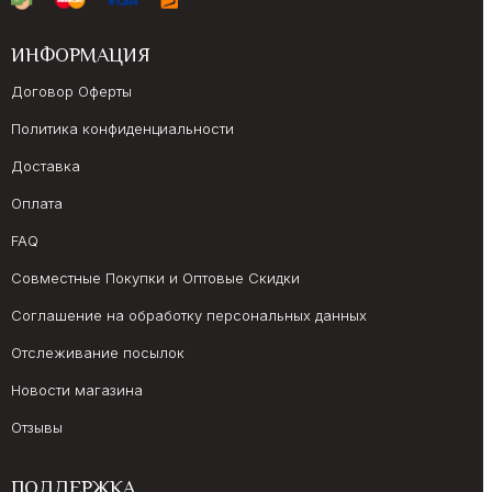
ИНФОРМАЦИЯ
Договор Оферты
Политика конфиденциальности
Доставка
Оплата
FAQ
Совместные Покупки и Оптовые Скидки
Соглашение на обработку персональных данных
Отслеживание посылок
Новости магазина
Отзывы
ПОДДЕРЖКА