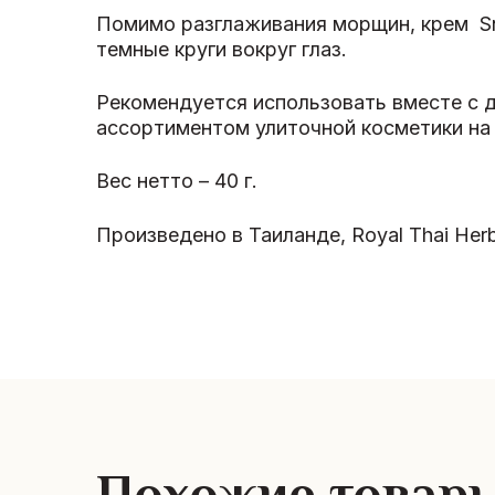
Помимо разглаживания морщин, крем Sna
темные круги вокруг глаз.
Рекомендуется использовать вместе с д
ассортиментом улиточной косметики на
Вес нетто – 40 г.
Произведено в Таиланде, Royal Thai Herb