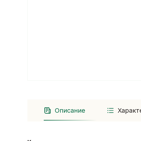
Описание
Характ